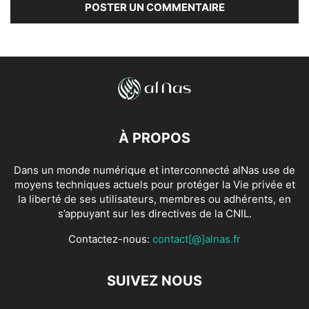
À PROPOS
Dans un monde numérique et interconnecté alNas use de
moyens techniques actuels pour protéger la Vie privée et
la liberté de ses utilisateurs, membres ou adhérents, en
s’appuyant sur les directives de la CNIL.
Contactez-nous:
contact[@]alnas.fr
SUIVEZ NOUS