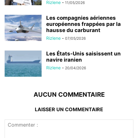
Rizlene
-
11/05/2026
Les compagnies aériennes
européennes frappées par la
hausse du carburant
Rizlene
-
07/05/2026
Les États-Unis saisissent un
navire iranien
Rizlene
-
20/04/2026
AUCUN COMMENTAIRE
LAISSER UN COMMENTAIRE