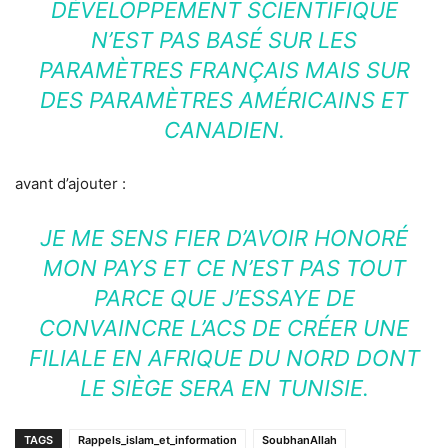
DÉVELOPPEMENT SCIENTIFIQUE
N’EST PAS BASÉ SUR LES
PARAMÈTRES FRANÇAIS MAIS SUR
DES PARAMÈTRES AMÉRICAINS ET
CANADIEN.
avant d’ajouter :
JE ME SENS FIER D’AVOIR HONORÉ
MON PAYS ET CE N’EST PAS TOUT
PARCE QUE J’ESSAYE DE
CONVAINCRE L’ACS DE CRÉER UNE
FILIALE EN AFRIQUE DU NORD DONT
LE SIÈGE SERA EN TUNISIE.
TAGS
Rappels_islam_et_information
SoubhanAllah