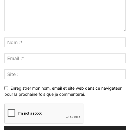
Enregistrer mon nom, email et site web dans ce navigateur
pour la prochaine fois que je commenterai.