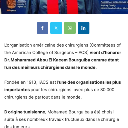
L’organisation américaine des chirurgiens (Committees of
the American College of Surgeons – ACS)
vient d’honorer
Dr. Mohammed Abou El Kacem Bourguiba comme étant
l’un des meilleurs chirurgiens dans le monde.
Fondée en 1913, l’ACS est l
’une des organisations les plus
importantes
pour les chirurgiens, avec plus de 80 000
chirurgiens de partout dans le monde,
D’origine tunisienne
, Mohamed Bourguiba a été choisi
suite à ses nombreux travaux fructueux dans la chirurgie
des tumeurs.