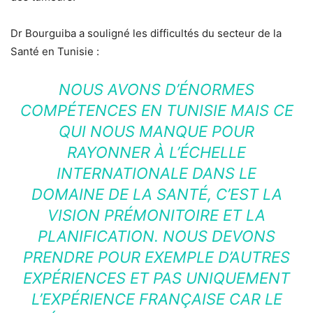
Dr Bourguiba a souligné les difficultés du secteur de la
Santé en Tunisie :
NOUS AVONS D’ÉNORMES
COMPÉTENCES EN TUNISIE MAIS CE
QUI NOUS MANQUE POUR
RAYONNER À L’ÉCHELLE
INTERNATIONALE DANS LE
DOMAINE DE LA SANTÉ, C’EST LA
VISION PRÉMONITOIRE ET LA
PLANIFICATION. NOUS DEVONS
PRENDRE POUR EXEMPLE D’AUTRES
EXPÉRIENCES ET PAS UNIQUEMENT
L’EXPÉRIENCE FRANÇAISE CAR LE