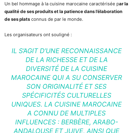
Un bel hommage à la cuisine marocaine caractérisée p
ar la
qualité de ses produits et la patience dans l’élaboration
de ses plats
connus de par le monde.
Les organisateurs ont souligné :
IL S’AGIT D’UNE RECONNAISSANCE
DE LA RICHESSE ET DE LA
DIVERSITÉ DE LA CUISINE
MAROCAINE QUI A SU CONSERVER
SON ORIGINALITÉ ET SES
SPÉCIFICITÉS CULTURELLES
UNIQUES. LA CUISINE MAROCAINE
A CONNU DE MULTIPLES
INFLUENCES : BERBÈRE, ARABO-
ANDALOUSE ET JUIVE, AINSI QUE