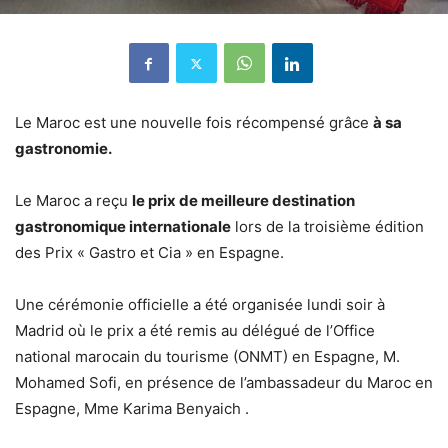
Le Maroc est une nouvelle fois récompensé grâce
à sa
gastronomie.
Le Maroc a reçu
le prix de meilleure destination
gastronomique internationale
lors de la troisième édition
des Prix « Gastro et Cia » en Espagne.
Une cérémonie officielle a été organisée lundi soir à
Madrid où le prix a été remis au délégué de l’Office
national marocain du tourisme (ONMT) en Espagne, M.
Mohamed Sofi, en présence de l’ambassadeur du Maroc en
Espagne, Mme Karima Benyaich .