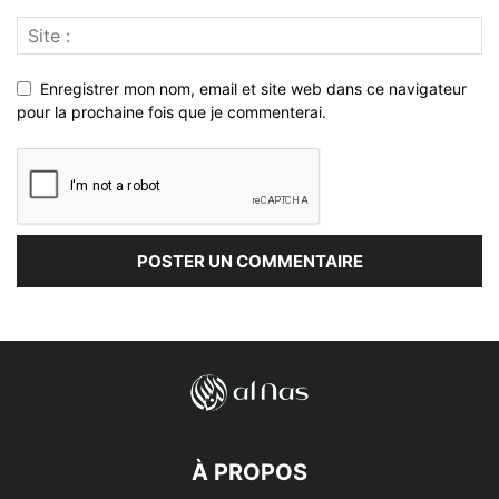
Enregistrer mon nom, email et site web dans ce navigateur
pour la prochaine fois que je commenterai.
À PROPOS