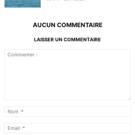
AUCUN COMMENTAIRE
LAISSER UN COMMENTAIRE