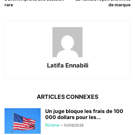
rare
de marque
Latifa Ennabili
ARTICLES CONNEXES
Un juge bloque les frais de 100
000 dollars pour les...
Rizlene
-
10/06/2026