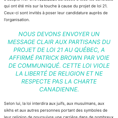
qui ont été mis sur la touche à cause du projet de loi 21.
Ceux-ci sont invités à poser leur candidature auprès de
l’organisation.
NOUS DEVONS ENVOYER UN
MESSAGE CLAIR AUX PARTISANS DU
PROJET DE LOI 21 AU QUÉBEC, A
AFFIRMÉ PATRICK BROWN PAR VOIE
DE COMMUNIQUÉ. CETTE LOI VIOLE
LA LIBERTÉ DE RELIGION ET NE
RESPECTE PAS LA CHARTE
CANADIENNE.
Selon lui, la loi interdira aux juifs, aux musulmans, aux
sikhs et aux autres personnes portant des symboles de
leur religion de poursuivre une carrière dans de nombreux