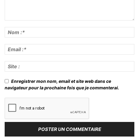
Enregistrer mon nom, email et site web dans ce
navigateur pour la prochaine fois que je commenterai.