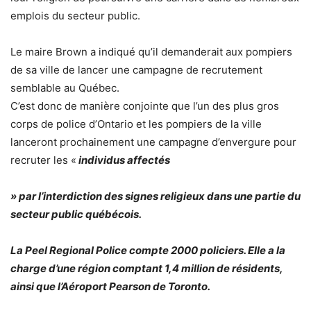
emplois du secteur public.
Le maire Brown a indiqué qu’il demanderait aux pompiers
de sa ville de lancer une campagne de recrutement
semblable au Québec.
C’est donc de manière conjointe que l’un des plus gros
corps de police d’Ontario et les pompiers de la ville
lanceront prochainement une campagne d’envergure pour
recruter les «
individus affectés
» par l’interdiction des signes religieux dans une partie du
secteur public québécois.
La Peel Regional Police compte 2000 policiers. Elle a la
charge d’une région comptant 1,4 million de résidents,
ainsi que l’Aéroport Pearson de Toronto.