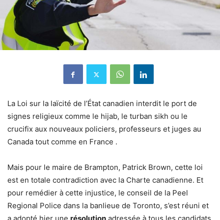
La Loi sur la laïcité de l’État canadien interdit le port de
signes religieux comme le hijab, le turban sikh ou le
crucifix aux nouveaux policiers, professeurs et juges au
Canada tout comme en France .
Mais pour le maire de Brampton, Patrick Brown, cette loi
est en totale contradiction avec la Charte canadienne. Et
pour remédier à cette injustice, le conseil de la Peel
Regional Police dans la banlieue de Toronto, s’est réuni et
a adopté hier une
résolution
adressée à tous les candidats