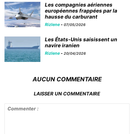
Les compagnies aériennes
européennes frappées par la
hausse du carburant
Rizlene
-
07/05/2026
Les États-Unis saisissent un
navire iranien
Rizlene
-
20/04/2026
AUCUN COMMENTAIRE
LAISSER UN COMMENTAIRE