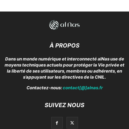
À PROPOS
Dans un monde numérique et interconnecté alNas use de
moyens techniques actuels pour protéger la Vie privée et
la liberté de ses utilisateurs, membres ou adhérents, en
s’appuyant sur les directives de la CNIL.
Contactez-nous:
contact[@]alnas.fr
SUIVEZ NOUS