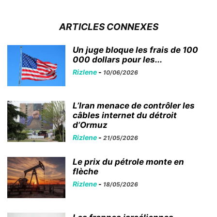
ARTICLES CONNEXES
Un juge bloque les frais de 100
000 dollars pour les...
Rizlene
-
10/06/2026
L’Iran menace de contrôler les
câbles internet du détroit
d’Ormuz
Rizlene
-
21/05/2026
Le prix du pétrole monte en
flèche
Rizlene
-
18/05/2026