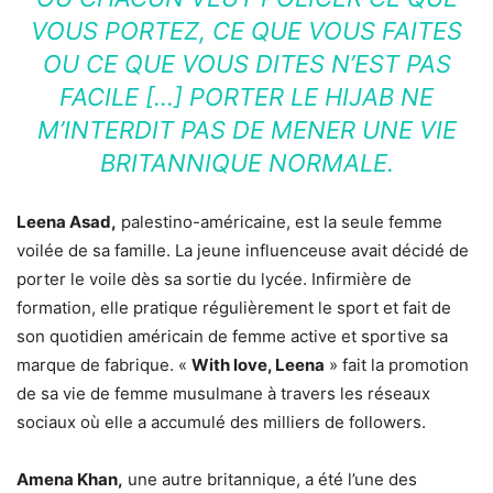
VOUS PORTEZ, CE QUE VOUS FAITES
OU CE QUE VOUS DITES N’EST PAS
FACILE […] PORTER LE HIJAB NE
M’INTERDIT PAS DE MENER UNE VIE
BRITANNIQUE NORMALE.
Leena Asad,
palestino-américaine, est la seule femme
voilée de sa famille. La jeune influenceuse avait décidé de
porter le voile dès sa sortie du lycée. Infirmière de
formation, elle pratique régulièrement le sport et fait de
son quotidien américain de femme active et sportive sa
marque de fabrique. «
With love, Leena
» fait la promotion
de sa vie de femme musulmane à travers les réseaux
sociaux où elle a accumulé des milliers de followers.
Amena Khan,
une autre britannique, a été l’une des