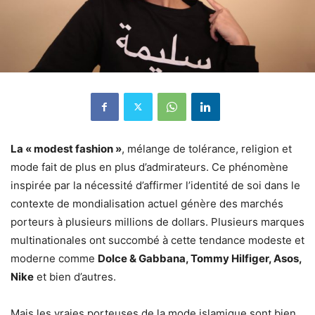
La « modest fashion »
, mélange de tolérance, religion et
mode fait de plus en plus d’admirateurs. Ce phénomène
inspirée par la nécessité d’affirmer l’identité de soi dans le
contexte de mondialisation actuel génère des marchés
porteurs à plusieurs millions de dollars. Plusieurs marques
multinationales ont succombé à cette tendance modeste et
moderne comme
Dolce & Gabbana, Tommy Hilfiger, Asos,
Nike
et bien d’autres.
Mais les vraies porteuses de la mode islamique sont bien