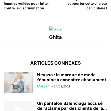
femmes voilées pour lutter
supporter cette chaleur
contre la discrimination
caniculaire !
Ghita
ARTICLES CONNEXES
Neyssa : la marque de mode
féminine à connaître absolument
Maryam
-
24/09/2021
Un pantalon Balenciaga accusé
de racisme par des clients de la...