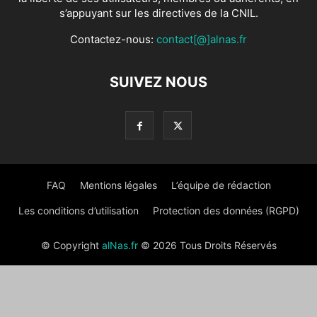
s’appuyant sur les directives de la CNIL.
Contactez-nous:
contact[@]alnas.fr
SUIVEZ NOUS
FAQ
Mentions légales
L’équipe de rédaction
Les conditions d’utilisation
Protection des données (RGPD)
© Copyright
alNas.fr
© 2026 Tous Droits Réservés