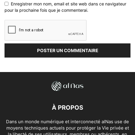
Enregistrer mon nom, email et site web dans ce navigateur
pour la prochaine fois que je commenterai.
À PROPOS
Dans un monde numérique et interconnecté alNas use de
moyens techniques actuels pour protéger la Vie privée et
la liberté de ses utilisateurs, membres ou adhérents, en