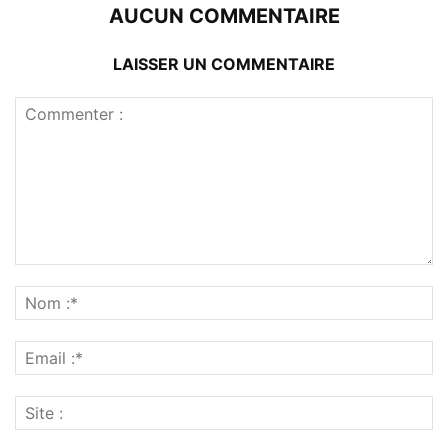
AUCUN COMMENTAIRE
LAISSER UN COMMENTAIRE