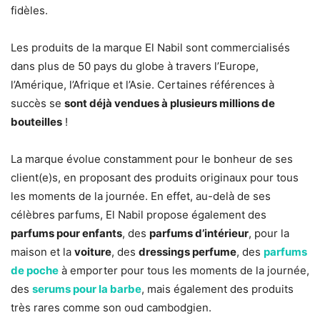
fidèles.
Les produits de la marque El Nabil sont commercialisés
dans plus de 50 pays du globe à travers l’Europe,
l’Amérique, l’Afrique et l’Asie. Certaines références à
succès se
sont déjà vendues à plusieurs millions de
bouteilles
!
La marque évolue constamment pour le bonheur de ses
client(e)s, en proposant des produits originaux pour tous
les moments de la journée. En effet, au-delà de ses
célèbres parfums, El Nabil propose également des
parfums pour enfants
, des
parfums d’intérieur
, pour la
maison et la
voiture
, des
dressings perfume
, des
parfums
de poche
à emporter pour tous les moments de la journée,
des
serums pour la barbe
, mais également des produits
très rares comme son oud cambodgien.