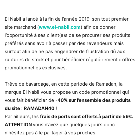
El Nabil a lancé à la fin de l’année 2019, son tout premier
site marchand (
www.el-nabil.com
) afin de donner
l’opportunité à ses client(e)s de se procurer ses produits
préférés sans avoir à passer par des revendeurs mais
surtout afin de ne pas engendrer de frustration dû aux
ruptures de stock et pour bénéficier régulièrement d’offres
promotionnelles exclusives.
Trêve de bavardage, en cette période de Ramadan, la
marque El Nabil vous propose un code promotionnel qui
vous fait bénéficier de
-40% sur l’ensemble des produits
du site
:
RAMADAN40
!
Par ailleurs, les
frais de ports sont offerts à partir de 59€.
ATTENTION
vous n’avez que quelques jours donc
n’hésitez pas à le partager à vos proches.