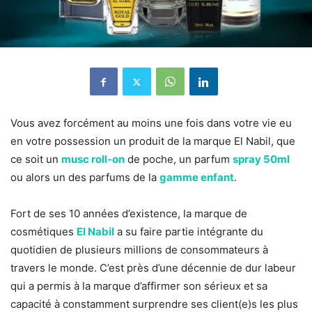
Vous avez forcément au moins une fois dans votre vie eu
en votre possession un produit de la marque El Nabil, que
ce soit un
musc roll-on
de poche, un parfum
spray 50ml
ou alors un des parfums de la
gamme enfant
.
Fort de ses 10 années d’existence, la marque de
cosmétiques
El Nabil
a su faire partie intégrante du
quotidien de plusieurs millions de consommateurs à
travers le monde. C’est près d’une décennie de dur labeur
qui a permis à la marque d’affirmer son sérieux et sa
capacité à constamment surprendre ses client(e)s les plus