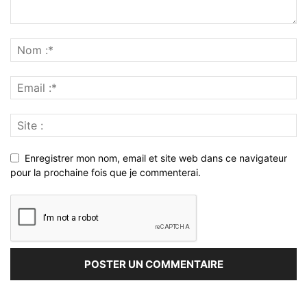
Enregistrer mon nom, email et site web dans ce navigateur
pour la prochaine fois que je commenterai.