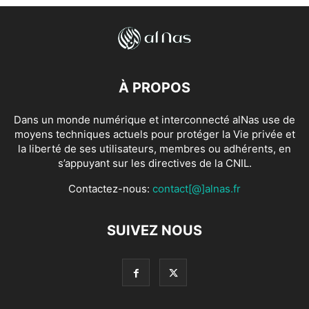
À PROPOS
Dans un monde numérique et interconnecté alNas use de
moyens techniques actuels pour protéger la Vie privée et
la liberté de ses utilisateurs, membres ou adhérents, en
s’appuyant sur les directives de la CNIL.
Contactez-nous:
contact[@]alnas.fr
SUIVEZ NOUS