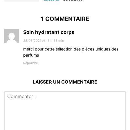
1 COMMENTAIRE
Soin hydratant corps
23/06/2021 At 16 h 38 min
merci pour cette sélection des pièces uniques des
parfums
Répondre
LAISSER UN COMMENTAIRE