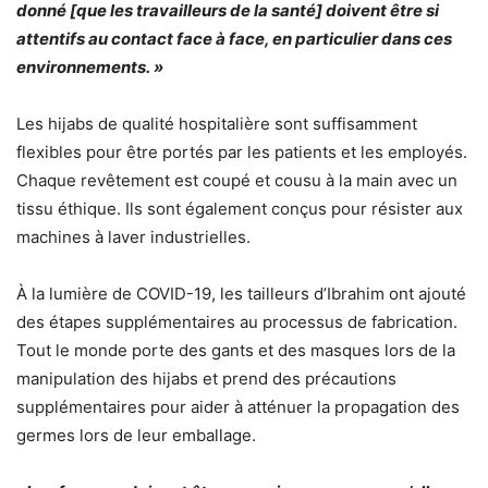
donné [que les travailleurs de la santé] doivent être si
attentifs au contact face à face, en particulier dans ces
environnements. »
Les hijabs de qualité hospitalière sont suffisamment
flexibles pour être portés par les patients et les employés.
Chaque revêtement est coupé et cousu à la main avec un
tissu éthique. Ils sont également conçus pour résister aux
machines à laver industrielles.
À la lumière de COVID-19, les tailleurs d’Ibrahim ont ajouté
des étapes supplémentaires au processus de fabrication.
Tout le monde porte des gants et des masques lors de la
manipulation des hijabs et prend des précautions
supplémentaires pour aider à atténuer la propagation des
germes lors de leur emballage.