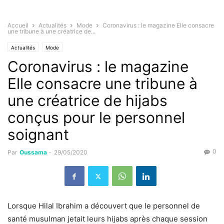
Accueil
Actualités
Mode
Coronavirus : le magazine Elle consacre
une tribune à une créatrice de...
Actualités
Mode
Coronavirus : le magazine
Elle consacre une tribune à
une créatrice de hijabs
conçus pour le personnel
soignant
0
Par
Oussama
-
29/05/2020
Lorsque Hilal Ibrahim a découvert que le personnel de
santé musulman jetait leurs hijabs après chaque session