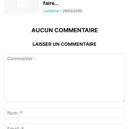
faire...
Lassana
-
29/02/2020
AUCUN COMMENTAIRE
LAISSER UN COMMENTAIRE