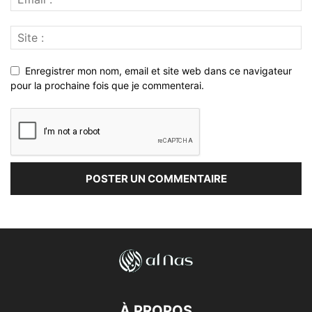
Enregistrer mon nom, email et site web dans ce navigateur
pour la prochaine fois que je commenterai.
À PROPOS