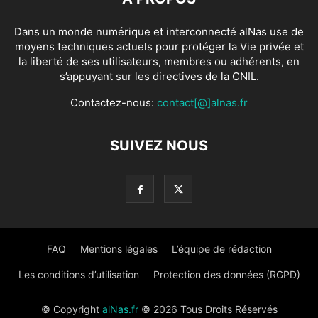
Dans un monde numérique et interconnecté alNas use de
moyens techniques actuels pour protéger la Vie privée et
la liberté de ses utilisateurs, membres ou adhérents, en
s’appuyant sur les directives de la CNIL.
Contactez-nous:
contact[@]alnas.fr
SUIVEZ NOUS
FAQ
Mentions légales
L’équipe de rédaction
Les conditions d’utilisation
Protection des données (RGPD)
© Copyright
alNas.fr
© 2026 Tous Droits Réservés