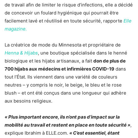
de travail afin de limiter le risque d’infections, elle a décidé
de concevoir un foulard hygiénique qui pourrait être
facilement lavé et réutilisé en toute sécurité, rapporte
Elle
magazine.
La créatrice de mode du Minnesota et propriétaire de
Henna & Hijabs
, une boutique spécialisée dans le henné
biologique et les hijabs artisanaux, a fait
don de plus de
700 hijabs aux médecins et infirmières COVID-19
dans
tout l’État. Ils viennent dans une variété de couleurs
neutres – y compris le noir, le beige, le bleu et le rose
blush – et ont été conçus dans une longueur qui adhère
aux besoins religieux.
« Plus important encore, ils n’ont pas d’impact sur la
mobilité au travail et restent en place en toute sécurité »
,
explique Ibrahim à ELLE.com.
« C’est essentiel, étant