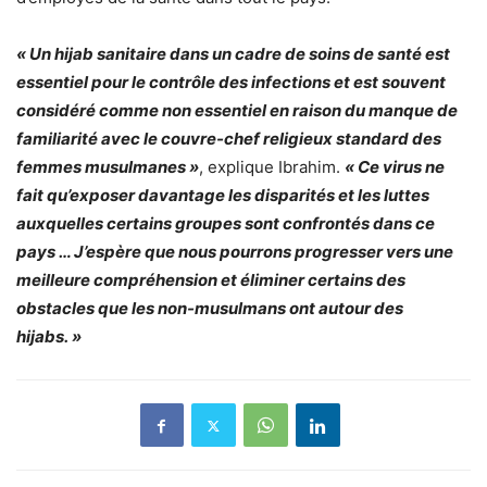
« Un hijab sanitaire dans un cadre de soins de santé est
essentiel pour le contrôle des infections et est souvent
considéré comme non essentiel en raison du manque de
familiarité avec le couvre-chef religieux standard des
femmes musulmanes »
, explique Ibrahim.
« Ce virus ne
fait qu’exposer davantage les disparités et les luttes
auxquelles certains groupes sont confrontés dans ce
pays … J’espère que nous pourrons progresser vers une
meilleure compréhension et éliminer certains des
obstacles que les non-musulmans ont autour des
hijabs. »