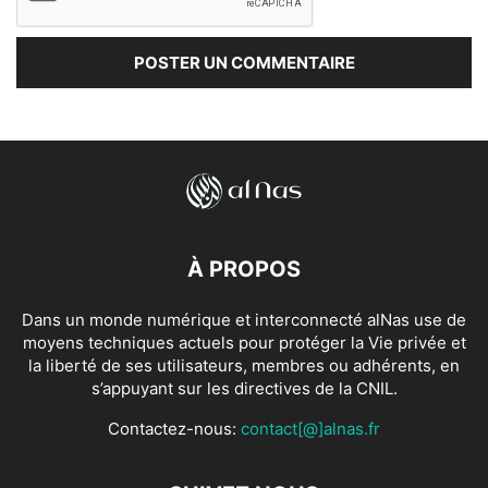
À PROPOS
Dans un monde numérique et interconnecté alNas use de
moyens techniques actuels pour protéger la Vie privée et
la liberté de ses utilisateurs, membres ou adhérents, en
s’appuyant sur les directives de la CNIL.
Contactez-nous:
contact[@]alnas.fr