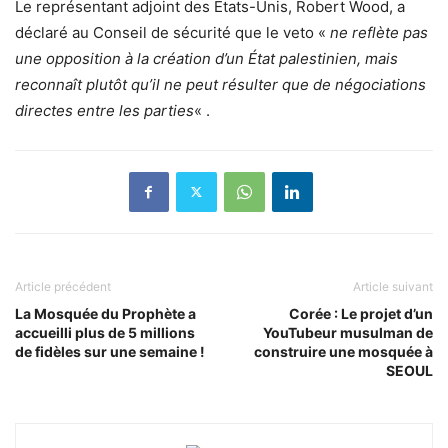
Le représentant adjoint des États-Unis, Robert Wood, a
déclaré au Conseil de sécurité que le veto «
ne reflète pas
une opposition à la création d’un État palestinien, mais
reconnaît plutôt qu’il ne peut résulter que de négociations
directes entre les parties
« .
Article précédent
Article suivant
La Mosquée du Prophète a
Corée : Le projet d’un
accueilli plus de 5 millions
YouTubeur musulman de
de fidèles sur une semaine !
construire une mosquée à
SEOUL