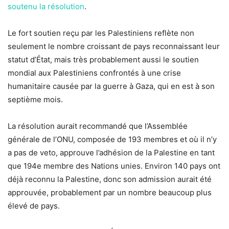
soutenu la résolution
.
Le fort soutien reçu par les Palestiniens reflète non
seulement le nombre croissant de pays reconnaissant leur
statut d’État, mais très probablement aussi le soutien
mondial aux Palestiniens confrontés à une crise
humanitaire causée par la guerre à Gaza, qui en est à son
septième mois.
La résolution aurait recommandé que l’Assemblée
générale de l’ONU, composée de 193 membres et où il n’y
a pas de veto, approuve l’adhésion de la Palestine en tant
que 194e membre des Nations unies. Environ 140 pays ont
déjà reconnu la Palestine, donc son admission aurait été
approuvée, probablement par un nombre beaucoup plus
élevé de pays.