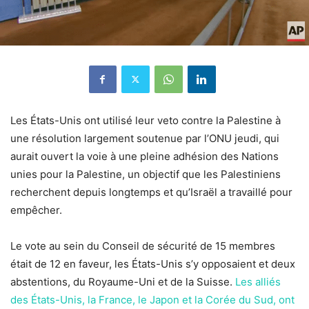
Les États-Unis ont utilisé leur veto contre la Palestine à
une résolution largement soutenue par l’ONU jeudi, qui
aurait ouvert la voie à une pleine adhésion des Nations
unies pour la Palestine, un objectif que les Palestiniens
recherchent depuis longtemps et qu’Israël a travaillé pour
empêcher.
Le vote au sein du Conseil de sécurité de 15 membres
était de 12 en faveur, les États-Unis s’y opposaient et deux
abstentions, du Royaume-Uni et de la Suisse.
Les alliés
des États-Unis, la France, le Japon et la Corée du Sud, ont