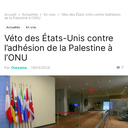
Accueil
Actualités
En vrac
Véto des États-Unis contre l’adhésion
de la Palestine à l’ONU
Actualités
En vrac
Véto des États-Unis contre
l’adhésion de la Palestine à
l’ONU
0
Par
Oussama
-
19/04/2024