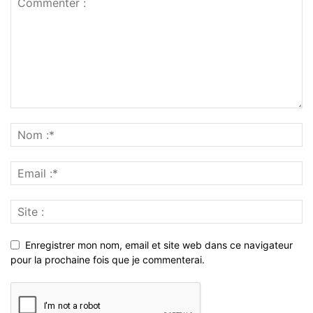
Enregistrer mon nom, email et site web dans ce navigateur
pour la prochaine fois que je commenterai.