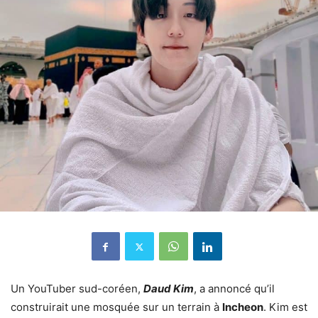
Un YouTuber sud-coréen,
Daud Kim
, a annoncé qu’il
construirait une mosquée sur un terrain à
Incheon
. Kim est