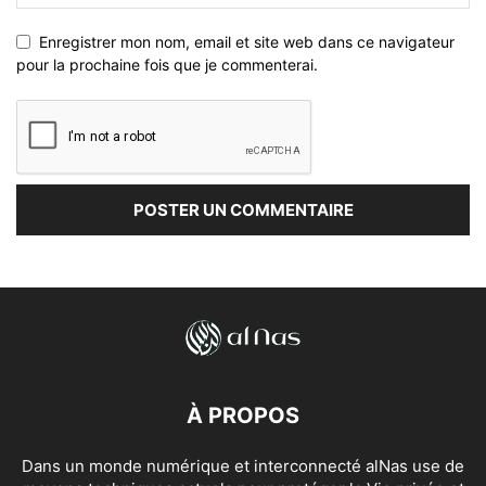
Enregistrer mon nom, email et site web dans ce navigateur
pour la prochaine fois que je commenterai.
À PROPOS
Dans un monde numérique et interconnecté alNas use de