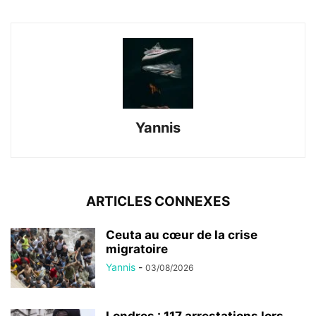
Yannis
ARTICLES CONNEXES
Ceuta au cœur de la crise
migratoire
Yannis
-
03/08/2026