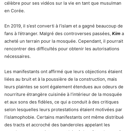
célèbre pour ses vidéos sur la vie en tant que musulman
en Corée.
En 2019, il s’est converti à l’islam et a gagné beaucoup de
fans à l’étranger. Malgré des controverses passées,
Kim
a
acheté un terrain pour la mosquée. Cependant, il pourrait
rencontrer des difficultés pour obtenir les autorisations
nécessaires.
Les manifestants ont affirmé que leurs objections étaient
liées au bruit et à la poussière de la construction, mais
leurs plaintes se sont également étendues aux odeurs de
nourriture étrangère cuisinée à l’intérieur de la mosquée
et aux sons des fidèles, ce qui a conduit à des critiques
selon lesquelles leurs protestations étaient motivées par
l’islamophobie. Certains manifestants ont même distribué
des tracts et accroché des banderoles appelant les