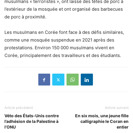
musulmans « terroristes », ont laissé des têtes de porc à
l’extérieur de la mosquée et ont organisé des barbecues
de porc à proximité.
Les musulmans en Corée font face à des défis similaires,
comme une mosquée suspendue en 2021 après des
protestations. Environ 150 000 musulmans vivent en
Corée, principalement des travailleurs et des étudiants.
Article précédent
Article suivant
Véto des États-Unis contre
En six mois, une jeune fille
l’adhésion de la Palestine à
calligraphie le Coran en
l’ONU
entier