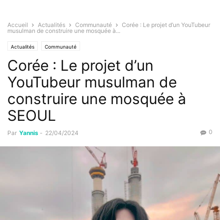
Accueil
Actualités
Communauté
Corée : Le projet d’un YouTubeur
musulman de construire une mosquée à...
Actualités
Communauté
Corée : Le projet d’un
YouTubeur musulman de
construire une mosquée à
SEOUL
0
Par
Yannis
-
22/04/2024