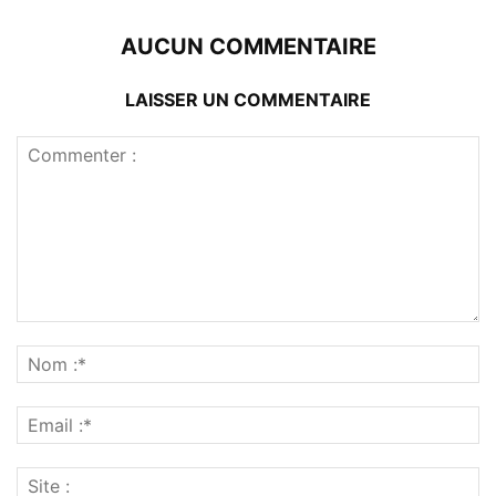
AUCUN COMMENTAIRE
LAISSER UN COMMENTAIRE