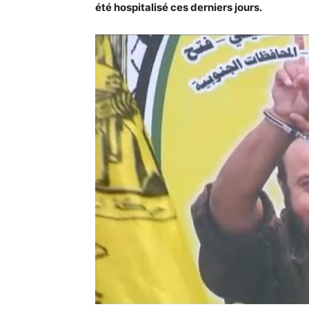
été hospitalisé ces derniers jours.