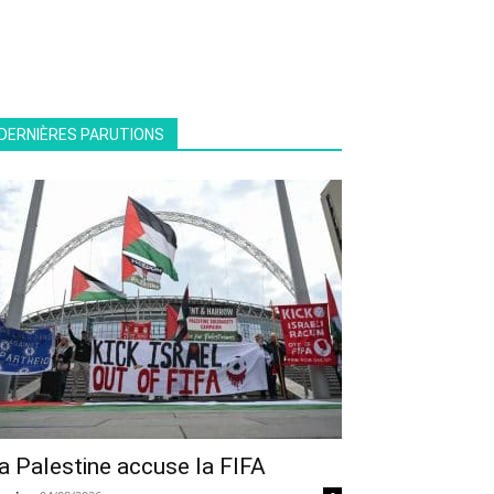
DERNIÈRES PARUTIONS
a Palestine accuse la FIFA