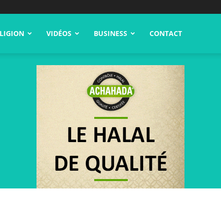
LIGION
VIDÉOS
BUSINESS
CONTACT