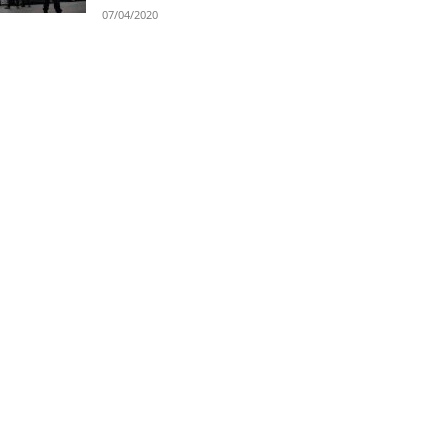
07/04/2020