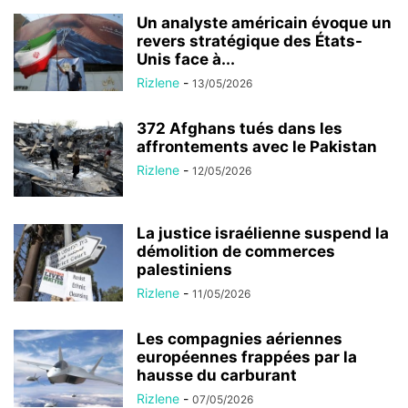
Un analyste américain évoque un
revers stratégique des États-
Unis face à...
Rizlene
-
13/05/2026
372 Afghans tués dans les
affrontements avec le Pakistan
Rizlene
-
12/05/2026
La justice israélienne suspend la
démolition de commerces
palestiniens
Rizlene
-
11/05/2026
Les compagnies aériennes
européennes frappées par la
hausse du carburant
Rizlene
-
07/05/2026