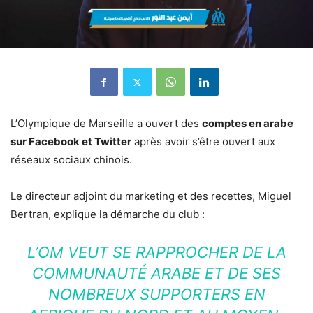
L’Olympique de Marseille a ouvert des
comptes en arabe
sur Facebook et Twitter
après avoir s’être ouvert aux
réseaux sociaux chinois.
Le directeur adjoint du marketing et des recettes, Miguel
Bertran, explique la démarche du club :
L’OM VEUT SE RAPPROCHER DE LA
COMMUNAUTÉ ARABE ET DE SES
NOMBREUX SUPPORTERS EN