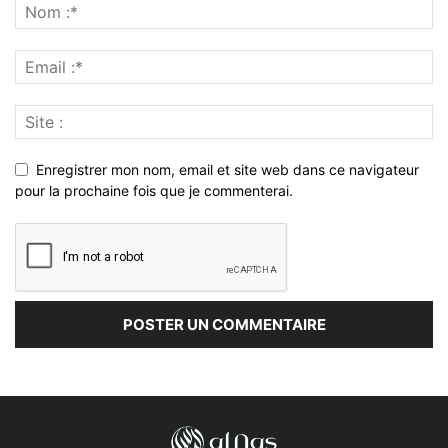
Enregistrer mon nom, email et site web dans ce navigateur
pour la prochaine fois que je commenterai.