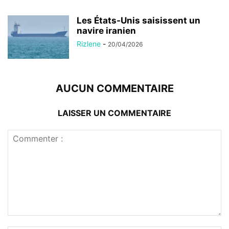
Les États-Unis saisissent un
navire iranien
Rizlene
-
20/04/2026
AUCUN COMMENTAIRE
LAISSER UN COMMENTAIRE