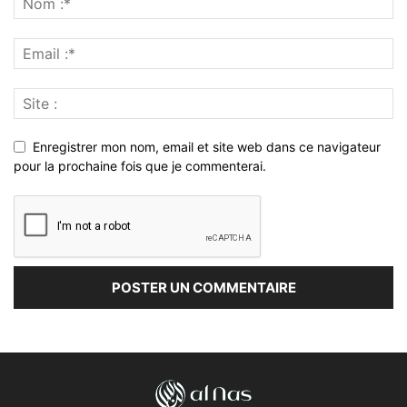
Enregistrer mon nom, email et site web dans ce navigateur
pour la prochaine fois que je commenterai.