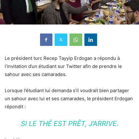
Le président turc Recep Tayyip Erdogan a répondu à
l’invitation d’un étudiant sur Twitter afin de prendre le
sahour avec ses camarades.
Lorsque l’étudiant lui demanda s’il voudrait bien partager
un sahour avec lui et ses camarades, le président Erdogan
répondit :
SI LE THÉ EST PRÊT, J’ARRIVE.