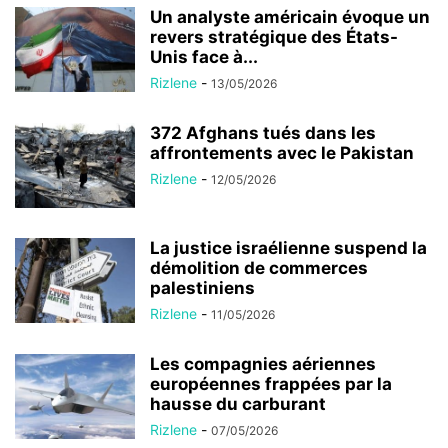
Un analyste américain évoque un
revers stratégique des États-
Unis face à...
Rizlene
-
13/05/2026
372 Afghans tués dans les
affrontements avec le Pakistan
Rizlene
-
12/05/2026
La justice israélienne suspend la
démolition de commerces
palestiniens
Rizlene
-
11/05/2026
Les compagnies aériennes
européennes frappées par la
hausse du carburant
Rizlene
-
07/05/2026