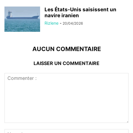
Les États-Unis saisissent un
navire iranien
Rizlene
-
20/04/2026
AUCUN COMMENTAIRE
LAISSER UN COMMENTAIRE