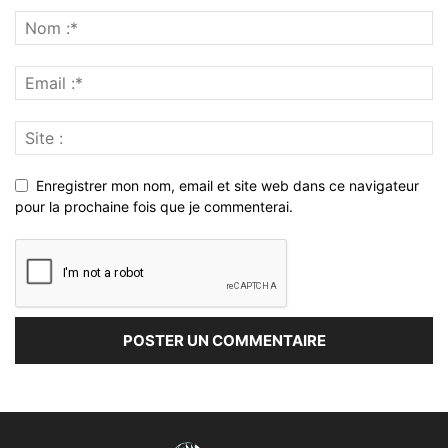
Enregistrer mon nom, email et site web dans ce navigateur
pour la prochaine fois que je commenterai.