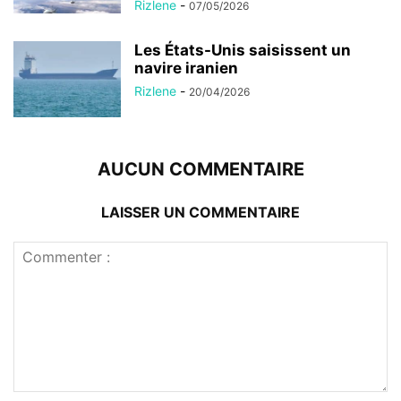
Rizlene
-
07/05/2026
Les États-Unis saisissent un
navire iranien
Rizlene
-
20/04/2026
AUCUN COMMENTAIRE
LAISSER UN COMMENTAIRE