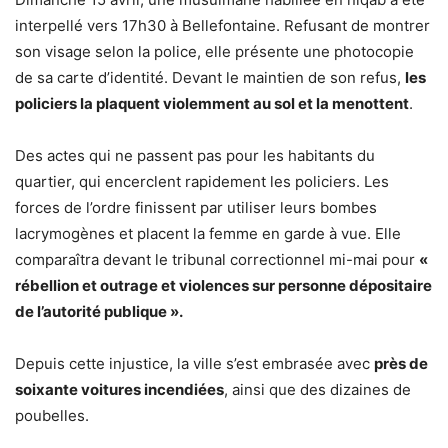
interpellé vers 17h30 à Bellefontaine. Refusant de montrer
son visage selon la police, elle présente une photocopie
de sa carte d’identité. Devant le maintien de son refus,
les
policiers la plaquent violemment au sol et la menottent
.
Des actes qui ne passent pas pour les habitants du
quartier, qui encerclent rapidement les policiers. Les
forces de l’ordre finissent par utiliser leurs bombes
lacrymogènes et placent la femme en garde à vue. Elle
comparaîtra devant le tribunal correctionnel mi-mai pour
«
rébellion et outrage et violences sur personne dépositaire
de l’autorité publique ».
Depuis cette injustice, la ville s’est embrasée avec
près de
soixante voitures incendiées
, ainsi que des dizaines de
poubelles.