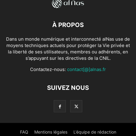
À PROPOS
Dans un monde numérique et interconnecté alNas use de
moyens techniques actuels pour protéger la Vie privée et
la liberté de ses utilisateurs, membres ou adhérents, en
s’appuyant sur les directives de la CNIL.
Contactez-nous:
contact[@]alnas.fr
SUIVEZ NOUS
FAQ
Mentions légales
L’équipe de rédaction