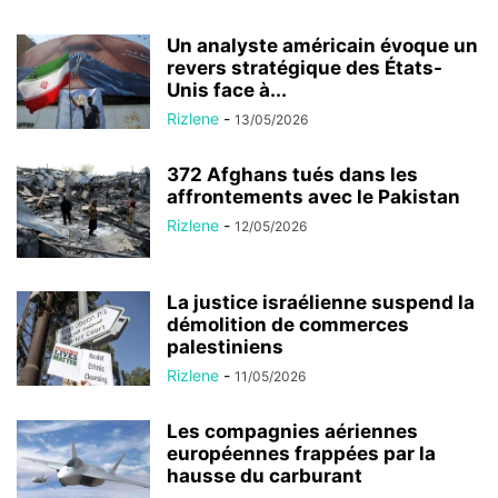
Un analyste américain évoque un
revers stratégique des États-
Unis face à...
Rizlene
-
13/05/2026
372 Afghans tués dans les
affrontements avec le Pakistan
Rizlene
-
12/05/2026
La justice israélienne suspend la
démolition de commerces
palestiniens
Rizlene
-
11/05/2026
Les compagnies aériennes
européennes frappées par la
hausse du carburant