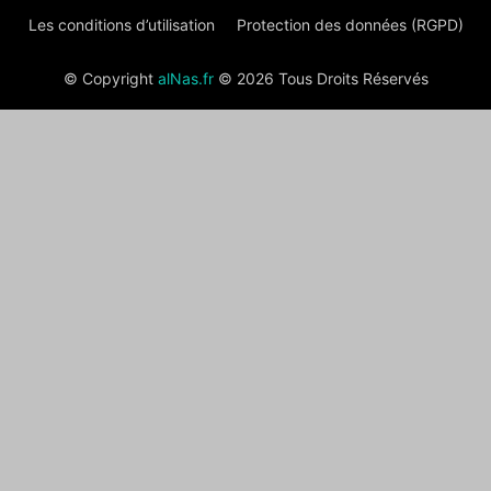
Les conditions d’utilisation
Protection des données (RGPD)
© Copyright
alNas.fr
© 2026 Tous Droits Réservés