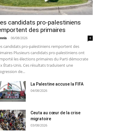
es candidats pro-palestiniens
emportent des primaires
nnis
-
06/08/2026
0
s candidats pro-palestiniens remportent des
imaires Plusieurs candidats pro-palestiniens ont
mporté les élections primaires du Parti démocrate
x États-Unis. Ces résultats traduisent une
ogression de...
La Palestine accuse la FIFA
04/08/2026
Ceuta au cœur de la crise
migratoire
03/08/2026