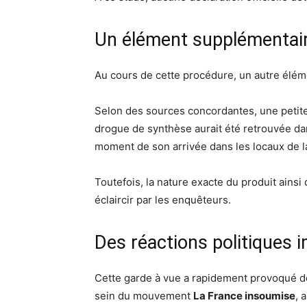
Un élément supplémentair
Au cours de cette procédure, un autre éléme
Selon des sources concordantes, une petit
drogue de synthèse aurait été retrouvée da
moment de son arrivée dans les locaux de la 
Toutefois, la nature exacte du produit ainsi
éclaircir par les enquêteurs.
Des réactions politiques 
Cette garde à vue a rapidement provoqué d
sein du mouvement
La France insoumise
, 