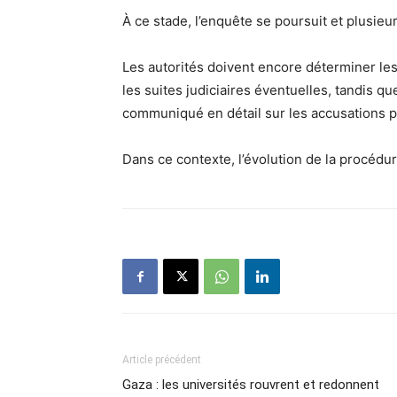
À ce stade, l’enquête se poursuit et plusie
Les autorités doivent encore déterminer les 
les suites judiciaires éventuelles, tandis q
communiqué en détail sur les accusations p
Dans ce contexte, l’évolution de la procédur
Article précédent
Gaza : les universités rouvrent et redonnent