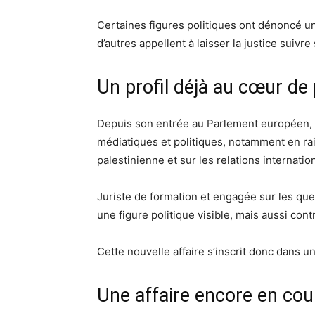
Certaines figures politiques ont dénoncé u
d’autres appellent à laisser la justice suivre 
Un profil déjà au cœur de
Depuis son entrée au Parlement européen, 
médiatiques et politiques, notamment en rai
palestinienne et sur les relations internatio
Juriste de formation et engagée sur les que
une figure politique visible, mais aussi con
Cette nouvelle affaire s’inscrit donc dans u
Une affaire encore en cou