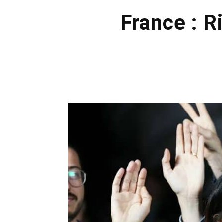
France : R