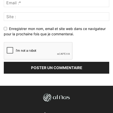
Enregistrer mon nom, email et site web dans ce navigateur
pour la prochaine fois que je commenterai.