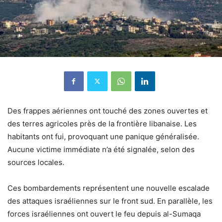
Des frappes aériennes ont touché des zones ouvertes et
des terres agricoles près de la frontière libanaise. Les
habitants ont fui, provoquant une panique généralisée.
Aucune victime immédiate n’a été signalée, selon des
sources locales.
Ces bombardements représentent une nouvelle escalade
des attaques israéliennes sur le front sud. En parallèle, les
forces israéliennes ont ouvert le feu depuis al-Sumaqa