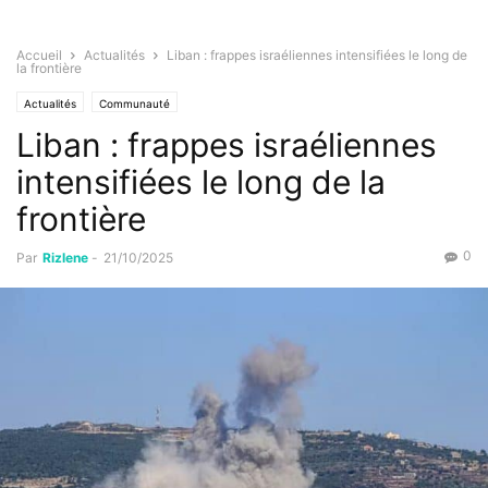
Accueil
Actualités
Liban : frappes israéliennes intensifiées le long de
la frontière
Actualités
Communauté
Liban : frappes israéliennes
intensifiées le long de la
frontière
0
Par
Rizlene
-
21/10/2025