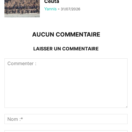
Ceuta
Yannis
-
31/07/2026
AUCUN COMMENTAIRE
LAISSER UN COMMENTAIRE