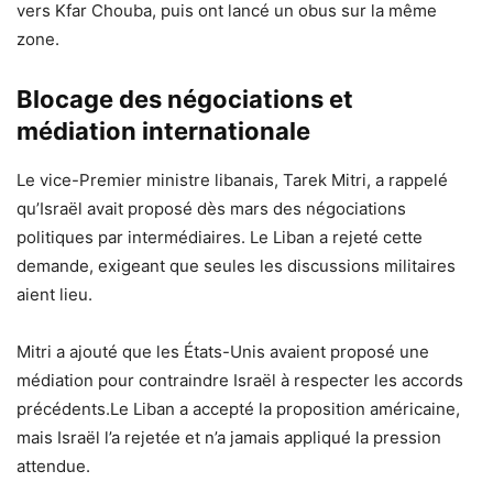
vers Kfar Chouba, puis ont lancé un obus sur la même
zone.
Blocage des négociations et
médiation internationale
Le vice-Premier ministre libanais, Tarek Mitri, a rappelé
qu’Israël avait proposé dès mars des négociations
politiques par intermédiaires. Le Liban a rejeté cette
demande, exigeant que seules les discussions militaires
aient lieu.
Mitri a ajouté que les États-Unis avaient proposé une
médiation pour contraindre Israël à respecter les accords
précédents.Le Liban a accepté la proposition américaine,
mais Israël l’a rejetée et n’a jamais appliqué la pression
attendue.