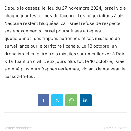
Depuis le cessez-le-feu du 27 novembre 2024, Israël viole
chaque jour les termes de l’accord. Les négociations à al-
Naqoura restent bloquées, car Israël refuse de respecter
ses engagements. Israël poursuit ses attaques
quotidiennes, ses frappes aériennes et ses missions de
surveillance sur le territoire libanais. Le 18 octobre, un
drone israélien a tiré trois missiles sur un bulldozer à Deir
Kifa, tuant un civil. Deux jours plus tôt, le 16 octobre, Israël
a mené plusieurs frappes aériennes, violant de nouveau le
cessez-le-feu.
Article précédent
Article suivant