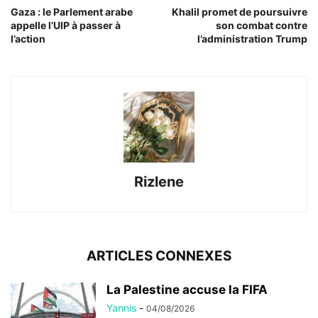
Gaza : le Parlement arabe
Khalil promet de poursuivre
appelle l’UIP à passer à
son combat contre
l’action
l’administration Trump
Rizlene
ARTICLES CONNEXES
La Palestine accuse la FIFA
Yannis
-
04/08/2026