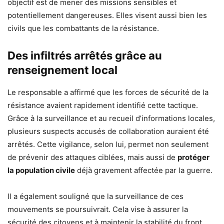
objectif est de mener des missions sensibles et
potentiellement dangereuses. Elles visent aussi bien les
civils que les combattants de la résistance.
Des infiltrés arrêtés grâce au
renseignement local
Le responsable a affirmé que les forces de sécurité de la
résistance avaient rapidement identifié cette tactique.
Grâce à la surveillance et au recueil d’informations locales,
plusieurs suspects accusés de collaboration auraient été
arrêtés. Cette vigilance, selon lui, permet non seulement
de prévenir des attaques ciblées, mais aussi de
protéger
la population civile
déjà gravement affectée par la guerre.
Il a également souligné que la surveillance de ces
mouvements se poursuivrait. Cela vise à assurer la
sécurité des citoyens et à maintenir la stabilité du front