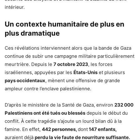
intérieur.
Un contexte humanitaire de plus en
plus dramatique
Ces révélations interviennent alors que la bande de Gaza
continue de subir une campagne militaire particulièrement
meurtrière. Depuis le
7 octobre 2023
, les forces
israéliennes, appuyées par les
États-Unis
et plusieurs
pays occidentaux
, mènent une offensive de grande
ampleur contre l’enclave palestinienne.
D’après le ministère de la Santé de Gaza, environ
232 000
Palestiniens ont été tués ou blessés
depuis le début du
conflit. À cette tragédie s’ajoute un lourd bilan dû à la
famine. En effet,
442 personnes,
dont
147 enfants,
auraient déjà
perdu la vie faute de nourriture suffisante.