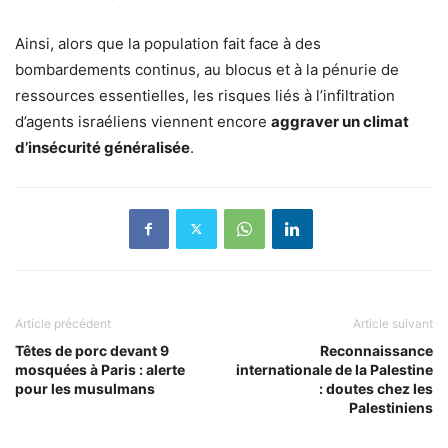
Ainsi, alors que la population fait face à des
bombardements continus, au blocus et à la pénurie de
ressources essentielles, les risques liés à l’infiltration
d’agents israéliens viennent encore
aggraver un climat
d’insécurité généralisée
.
Article précédent
Article suivant
Têtes de porc devant 9
Reconnaissance
mosquées à Paris : alerte
internationale de la Palestine
pour les musulmans
: doutes chez les
Palestiniens