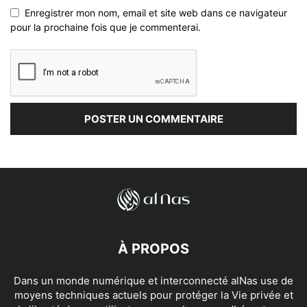
Enregistrer mon nom, email et site web dans ce navigateur
pour la prochaine fois que je commenterai.
À PROPOS
Dans un monde numérique et interconnecté alNas use de
moyens techniques actuels pour protéger la Vie privée et