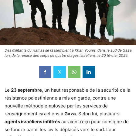
Des militants du Hamas se rassemblent à Khan Younis, dans le sud de Gaza,
lors de la remise des corps de quatre otages israéliens, le 20 février 2025.
Le
23 septembre
, un haut responsable de la sécurité de la
résistance palestinienne a mis en garde, contre une
nouvelle méthode employée par les services de
renseignement israéliens à
Gaza
. Selon lui, plusieurs
agents israéliens infiltrés
auraient reçu pour consigne de
se fondre parmi les civils déplacés vers le sud. Leur