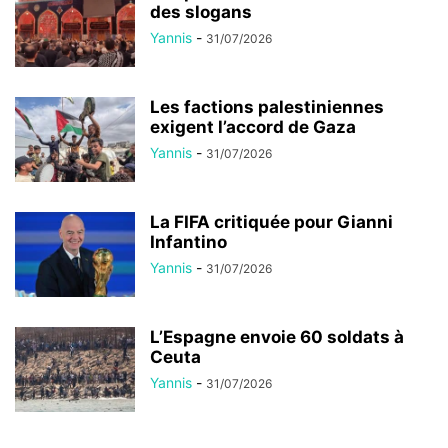
des slogans
Yannis
-
31/07/2026
Les factions palestiniennes
exigent l’accord de Gaza
Yannis
-
31/07/2026
La FIFA critiquée pour Gianni
Infantino
Yannis
-
31/07/2026
L’Espagne envoie 60 soldats à
Ceuta
Yannis
-
31/07/2026