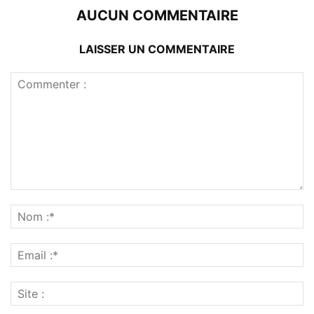
AUCUN COMMENTAIRE
LAISSER UN COMMENTAIRE