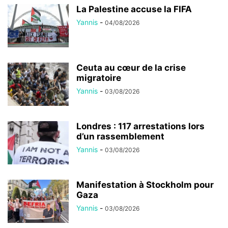
La Palestine accuse la FIFA
Yannis
-
04/08/2026
Ceuta au cœur de la crise
migratoire
Yannis
-
03/08/2026
Londres : 117 arrestations lors
d’un rassemblement
Yannis
-
03/08/2026
Manifestation à Stockholm pour
Gaza
Yannis
-
03/08/2026