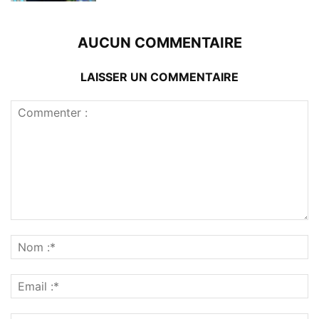
AUCUN COMMENTAIRE
LAISSER UN COMMENTAIRE