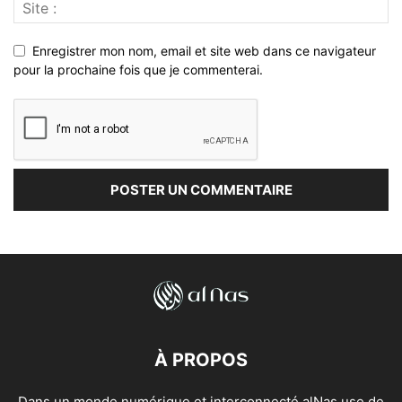
Enregistrer mon nom, email et site web dans ce navigateur
pour la prochaine fois que je commenterai.
À PROPOS
Dans un monde numérique et interconnecté alNas use de