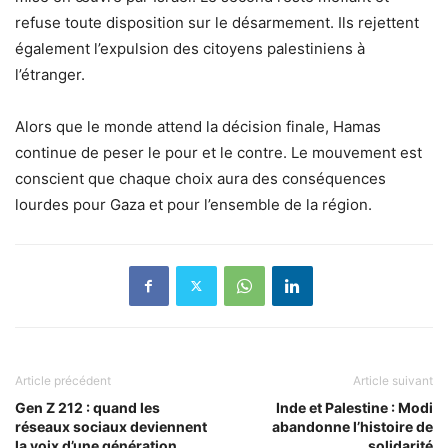
refuse toute disposition sur le désarmement. Ils rejettent
également l’expulsion des citoyens palestiniens à
l’étranger.
Alors que le monde attend la décision finale, Hamas
continue de peser le pour et le contre. Le mouvement est
conscient que chaque choix aura des conséquences
lourdes pour Gaza et pour l’ensemble de la région.
Article précédent
Article suivant
Gen Z 212 : quand les
Inde et Palestine : Modi
réseaux sociaux deviennent
abandonne l’histoire de
la voix d’une génération
solidarité