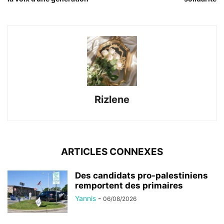
Rizlene
ARTICLES CONNEXES
Des candidats pro-palestiniens
remportent des primaires
Yannis
-
06/08/2026