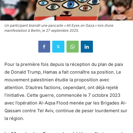
Un participant brandit une pancarte « All Eyes on Gaza » lors d’une
manifestation à Berlin, le 27 septembre 2025.
Pour la première fois depuis la réception du plan de paix
de Donald Trump, Hamas a fait connaître sa position. Le
mouvement palestinien étudie la proposition avec
attention. D’autres factions, cependant, ont déjà rejeté
l’initiative. Cette guerre, commencée le 7 octobre 2023
avec l’opération Al-Aqsa Flood menée par les Brigades Al-
Qassam contre Tel Aviv, continue de peser lourdement sur
la région.