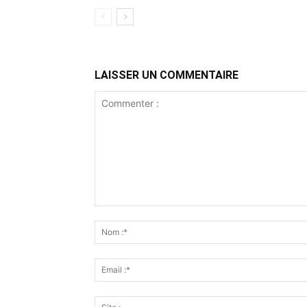
LAISSER UN COMMENTAIRE