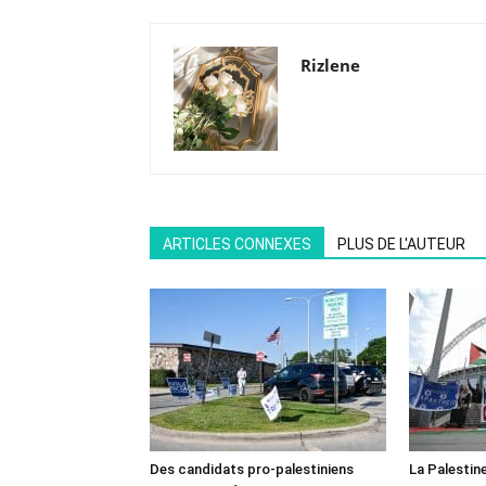
Rizlene
ARTICLES CONNEXES
PLUS DE L'AUTEUR
Des candidats pro-palestiniens
La Palestin