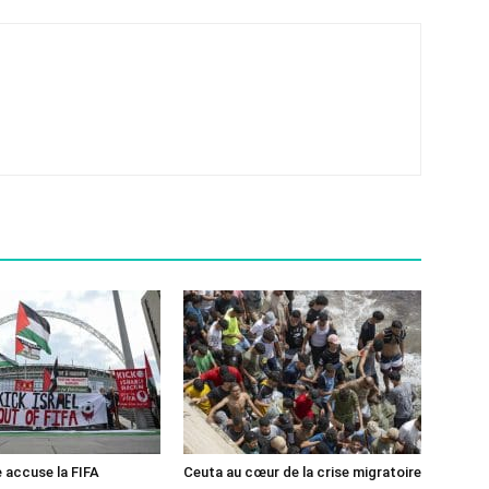
e accuse la FIFA
Ceuta au cœur de la crise migratoire