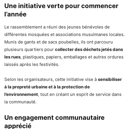
Une initiative verte pour commencer
l’année
Le rassemblement a réuni des jeunes bénévoles de
différentes mosquées et associations musulmanes locales.
Munis de gants et de sacs poubelles, ils ont parcouru
plusieurs quartiers pour
collecter des déchets jetés dans
les rues
, plastiques, papiers, emballages et autres ordures
laissés après les festivités.
Selon les organisateurs, cette initiative vise à
sensibiliser
à la propreté urbaine et à la protection de
l’environnement
, tout en créant un esprit de service dans
la communauté.
Un engagement communautaire
apprécié