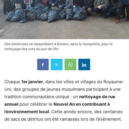
Des bénévoles se rassemblent à Bordon, dans le Hampshire, pour le
nettoyage des rues du jour de l'An.
Chaque
1er janvier
, dans les villes et villages du Royaume-
Uni, des groupes de jeunes musulmans participent à une
tradition communautaire unique : un
nettoyage de rue
annuel
pour célébrer le
Nouvel An en contribuant à
l’environnement local
. Cette année encore, des centaines
de sacs de détritus ont été ramassés lors de l’événement.