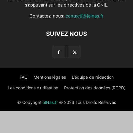
s’appuyant sur les directives de la CNIL.
Contactez-nous:
contact[@]alnas.fr
SUIVEZ NOUS
FAQ
Mentions légales
L’équipe de rédaction
Les conditions d’utilisation
Protection des données (RGPD)
© Copyright
alNas.fr
© 2026 Tous Droits Réservés