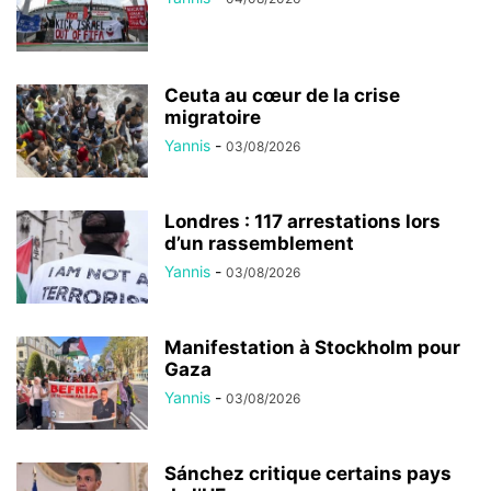
Ceuta au cœur de la crise
migratoire
Yannis
-
03/08/2026
Londres : 117 arrestations lors
d’un rassemblement
Yannis
-
03/08/2026
Manifestation à Stockholm pour
Gaza
Yannis
-
03/08/2026
Sánchez critique certains pays