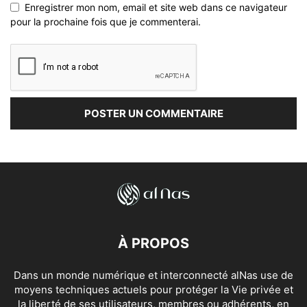
Enregistrer mon nom, email et site web dans ce navigateur
pour la prochaine fois que je commenterai.
À PROPOS
Dans un monde numérique et interconnecté alNas use de
moyens techniques actuels pour protéger la Vie privée et
la liberté de ses utilisateurs, membres ou adhérents, en