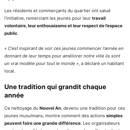
Les résidents et commerçants du quartier ont salué
l’initiative, remerciant les jeunes pour leur
travail
volontaire, leur enthousiasme et leur respect de l’espace
public
.
« C’est inspirant de voir ces jeunes commencer l’année en
donnant de leur temps pour améliorer notre ville ils sont
un vrai modèle pour tout le monde »
, a déclaré un habitant
local.
Une tradition qui grandit chaque
année
Ce nettoyage du
Nouvel An
, devenu une tradition pour ces
jeunes musulmans, montre comment des actions
simples
peuvent faire une grande différence
. Les organisateurs