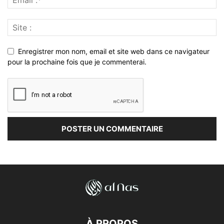
Enregistrer mon nom, email et site web dans ce navigateur
pour la prochaine fois que je commenterai.
À PROPOS