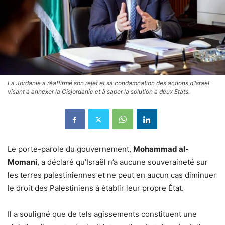
La Jordanie a réaffirmé son rejet et sa condamnation des actions d’Israël
visant à annexer la Cisjordanie et à saper la solution à deux États.
Le porte-parole du gouvernement,
Mohammad al-
Momani
, a déclaré qu’Israël n’a aucune souveraineté sur
les terres palestiniennes et ne peut en aucun cas diminuer
le droit des Palestiniens à établir leur propre État.
Il a souligné que de tels agissements constituent une