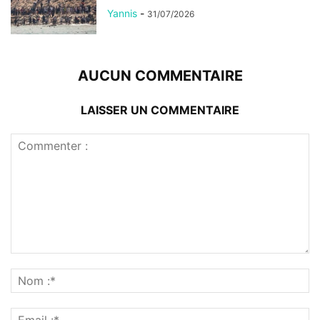
Yannis
-
31/07/2026
AUCUN COMMENTAIRE
LAISSER UN COMMENTAIRE