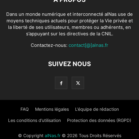
Dans un monde numérique et interconnecté alNas use de
moyens techniques actuels pour protéger la Vie privée et
la liberté de ses utilisateurs, membres ou adhérents, en
s’appuyant sur les directives de la CNIL.
Contactez-nous:
contact[@]alnas.fr
SUIVEZ NOUS
FAQ
Mentions légales
L’équipe de rédaction
Les conditions d’utilisation
Protection des données (RGPD)
© Copyright
alNas.fr
© 2026 Tous Droits Réservés