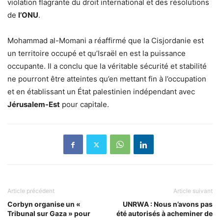
violation flagrante du droit international et des résolutions
de
l’ONU
.
Mohammad al-Momani a réaffirmé que la Cisjordanie est
un territoire occupé et qu’Israël en est la puissance
occupante. Il a conclu que la véritable sécurité et stabilité
ne pourront être atteintes qu’en mettant fin à l’occupation
et en établissant un État palestinien indépendant avec
Jérusalem-Est
pour capitale.
Article précédent
Article suivant
Corbyn organise un «
UNRWA : Nous n’avons pas
Tribunal sur Gaza » pour
été autorisés à acheminer de