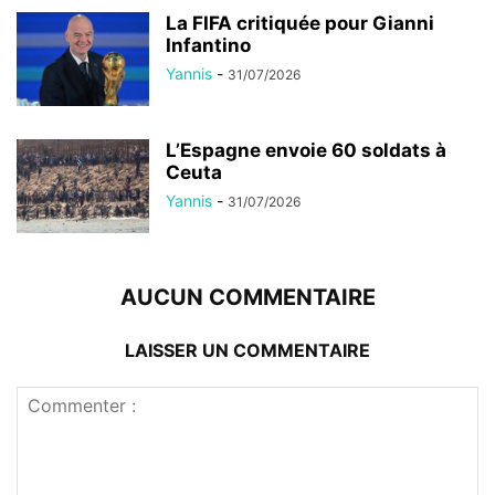
La FIFA critiquée pour Gianni
Infantino
Yannis
-
31/07/2026
L’Espagne envoie 60 soldats à
Ceuta
Yannis
-
31/07/2026
AUCUN COMMENTAIRE
LAISSER UN COMMENTAIRE