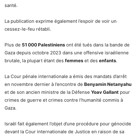
santé.
La publication exprime également l’espoir de voir un
cessez-le-feu rétabli.
Plus de
51 000 Palestiniens
ont été tués dans la bande de
Gaza depuis octobre 2023 dans une offensive israélienne
brutale, la plupart étant des
femmes
et des
enfants
.
La Cour pénale internationale a émis des mandats d’arrêt
en novembre dernier à l’encontre de
Benyamin Netanyahu
et de son ancien ministre de la Défense
Yoav Gallant
pour
crimes de guerre et crimes contre l’humanité commis à
Gaza.
Israël fait également l’objet d’une procédure pour génocide
devant la Cour internationale de Justice en raison de sa