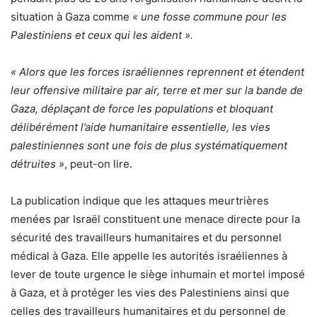
situation à Gaza comme
« une fosse commune pour les
Palestiniens et ceux qui les aident ».
« Alors que les forces israéliennes reprennent et étendent
leur offensive militaire par air, terre et mer sur la bande de
Gaza, déplaçant de force les populations et bloquant
délibérément l’aide humanitaire essentielle, les vies
palestiniennes sont une fois de plus systématiquement
détruites »
, peut-on lire.
La publication indique que les attaques meurtrières
menées par Israël constituent une menace directe pour la
sécurité des travailleurs humanitaires et du personnel
médical à Gaza. Elle appelle les autorités israéliennes à
lever de toute urgence le siège inhumain et mortel imposé
à Gaza, et à protéger les vies des Palestiniens ainsi que
celles des travailleurs humanitaires et du personnel de