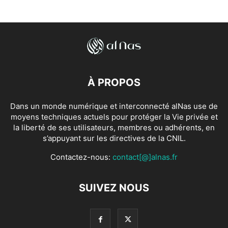
À PROPOS
Dans un monde numérique et interconnecté alNas use de
moyens techniques actuels pour protéger la Vie privée et
la liberté de ses utilisateurs, membres ou adhérents, en
s’appuyant sur les directives de la CNIL.
Contactez-nous:
contact[@]alnas.fr
SUIVEZ NOUS