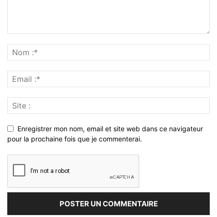
Enregistrer mon nom, email et site web dans ce navigateur
pour la prochaine fois que je commenterai.