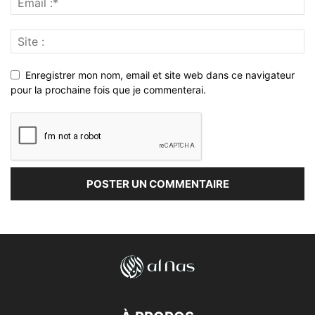
Enregistrer mon nom, email et site web dans ce navigateur
pour la prochaine fois que je commenterai.