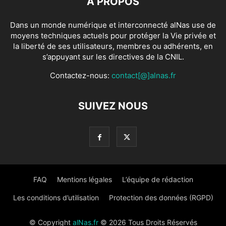
À PROPOS
Dans un monde numérique et interconnecté alNas use de
moyens techniques actuels pour protéger la Vie privée et
la liberté de ses utilisateurs, membres ou adhérents, en
s’appuyant sur les directives de la CNIL.
Contactez-nous:
contact[@]alnas.fr
SUIVEZ NOUS
FAQ
Mentions légales
L’équipe de rédaction
Les conditions d’utilisation
Protection des données (RGPD)
© Copyright
alNas.fr
© 2026 Tous Droits Réservés