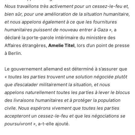
Nous travaillons très activement pour un cessez-le-feu et,
bien sûr, pour une amélioration de la situation humanitaire,
et nous appelons également à ce que les fournitures
humanitaires puissent de nouveau entrer à Gaza »,
a
déclaré la porte-parole intérimaire du ministère des
Affaires étrangères,
Amelie Titel
, lors d’un point de presse
à Berlin.
Le gouvernement allemand est déterminé à s’assurer que
« toutes les parties trouvent une solution négociée plutôt
que d’escalader militairement la situation, et nous
appelons naturellement toutes les parties à lever le blocus
des livraisons humanitaires et à protéger la population
civile. Nous espérons vivement que toutes les parties
accepteront un cessez-le-feu et que les négociations se
poursuivront »
, a-t-elle ajouté.