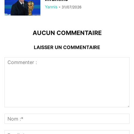
Yannis
-
31/07/2026
AUCUN COMMENTAIRE
LAISSER UN COMMENTAIRE