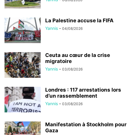
La Palestine accuse la FIFA
Yannis
-
04/08/2026
Ceuta au cœur de la crise
migratoire
Yannis
-
03/08/2026
Londres : 117 arrestations lors
d’un rassemblement
Yannis
-
03/08/2026
Manifestation à Stockholm pour
Gaza