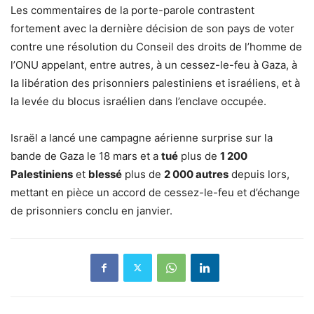
Les commentaires de la porte-parole contrastent
fortement avec la dernière décision de son pays de voter
contre une résolution du Conseil des droits de l’homme de
l’ONU appelant, entre autres, à un cessez-le-feu à Gaza, à
la libération des prisonniers palestiniens et israéliens, et à
la levée du blocus israélien dans l’enclave occupée.
Israël a lancé une campagne aérienne surprise sur la
bande de Gaza le 18 mars et a
tué
plus de
1 200
Palestiniens
et
blessé
plus de
2 000 autres
depuis lors,
mettant en pièce un accord de cessez-le-feu et d’échange
de prisonniers conclu en janvier.