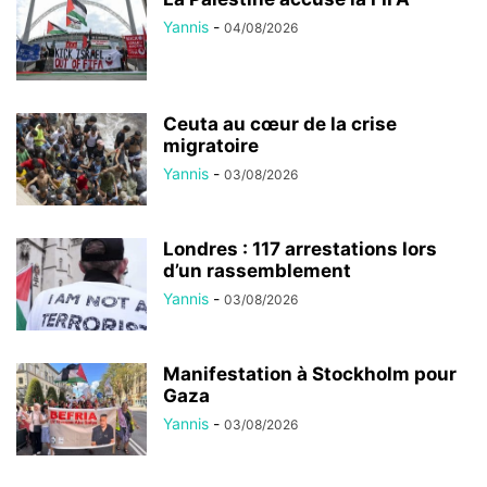
Yannis
-
04/08/2026
Ceuta au cœur de la crise
migratoire
Yannis
-
03/08/2026
Londres : 117 arrestations lors
d’un rassemblement
Yannis
-
03/08/2026
Manifestation à Stockholm pour
Gaza
Yannis
-
03/08/2026