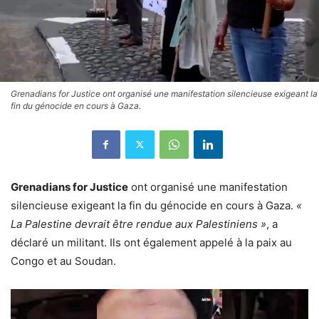
Grenadians for Justice ont organisé une manifestation silencieuse exigeant la
fin du génocide en cours à Gaza.
Grenadians for Justice
ont organisé une manifestation
silencieuse exigeant la fin du génocide en cours à Gaza.
«
La Palestine devrait être rendue aux Palestiniens »
, a
déclaré un militant. Ils ont également appelé à la paix au
Congo et au Soudan.