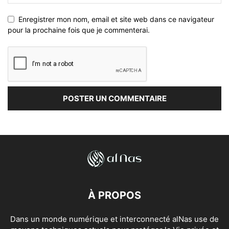
Enregistrer mon nom, email et site web dans ce navigateur
pour la prochaine fois que je commenterai.
À PROPOS
Dans un monde numérique et interconnecté alNas use de