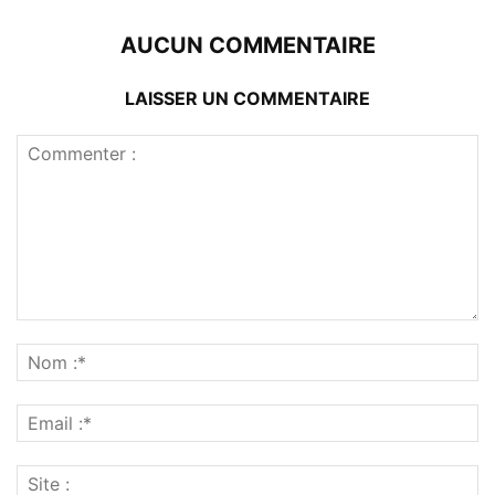
AUCUN COMMENTAIRE
LAISSER UN COMMENTAIRE