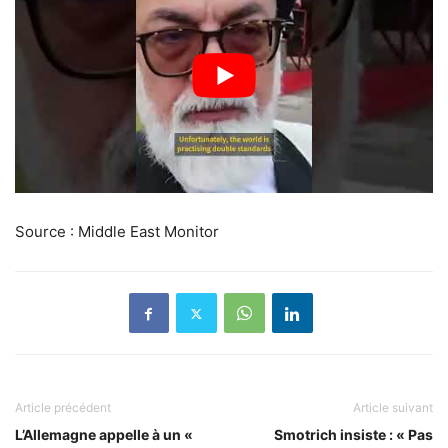
Source : Middle East Monitor
Article précédent
Article suivant
L’Allemagne appelle à un «
Smotrich insiste : « Pas