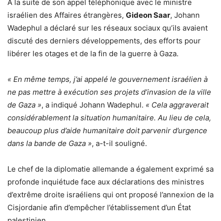
À la suite de son appel téléphonique avec le ministre
israélien des Affaires étrangères,
Gideon Saar
, Johann
Wadephul a déclaré sur les réseaux sociaux qu’ils avaient
discuté des derniers développements, des efforts pour
libérer les otages et de la fin de la guerre à Gaza.
« En même temps, j’ai appelé le gouvernement israélien à
ne pas mettre à exécution ses projets d’invasion de la ville
de Gaza »
, a indiqué Johann Wadephul.
« Cela aggraverait
considérablement la situation humanitaire. Au lieu de cela,
beaucoup plus d’aide humanitaire doit parvenir d’urgence
dans la bande de Gaza »
, a-t-il souligné.
Le chef de la diplomatie allemande a également exprimé sa
profonde inquiétude face aux déclarations des ministres
d’extrême droite israéliens qui ont proposé l’annexion de la
Cisjordanie afin d’empêcher l’établissement d’un État
palestinien.