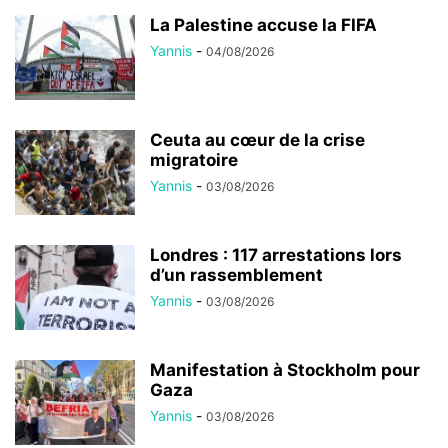
La Palestine accuse la FIFA
Yannis
-
04/08/2026
Ceuta au cœur de la crise
migratoire
Yannis
-
03/08/2026
Londres : 117 arrestations lors
d’un rassemblement
Yannis
-
03/08/2026
Manifestation à Stockholm pour
Gaza
Yannis
-
03/08/2026