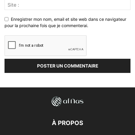
Enregistrer mon nom, email et site web dans ce navigateur
pour la prochaine fois que je commenterai.
À PROPOS