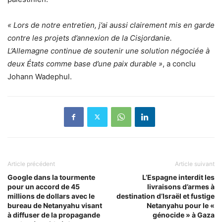
« Lors de notre entretien, j’ai aussi clairement mis en garde
contre les projets d’annexion de la Cisjordanie.
L’Allemagne continue de soutenir une solution négociée à
deux États comme base d’une paix durable »
, a conclu
Johann Wadephul.
Article précédent
Article suivant
Google dans la tourmente
L’Espagne interdit les
pour un accord de 45
livraisons d’armes à
millions de dollars avec le
destination d’Israël et fustige
bureau de Netanyahu visant
Netanyahu pour le «
à diffuser de la propagande
génocide » à Gaza