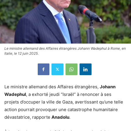
Le ministre allemand des Affaires étrangères Johann Wadephul à Rome, en
Italie, le 12 juin 2025.
Le ministre allemand des Affaires étrangères,
Johann
Wadephul
, a exhorté jeudi “Israël” à renoncer à ses
projets d’occuper la ville de Gaza, avertissant qu’une telle
action pourrait provoquer une catastrophe humanitaire
dévastatrice, rapporte
Anadolu
.