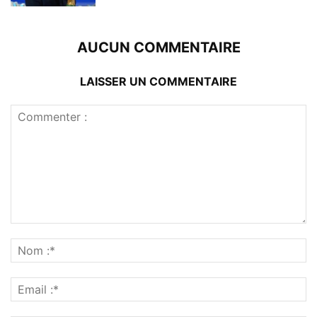
AUCUN COMMENTAIRE
LAISSER UN COMMENTAIRE