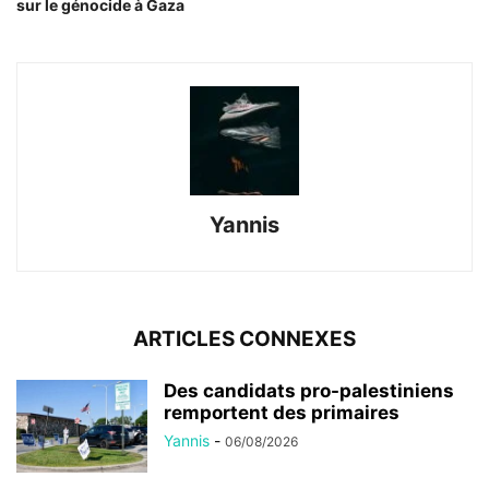
sur le génocide à Gaza
Yannis
ARTICLES CONNEXES
Des candidats pro-palestiniens
remportent des primaires
Yannis
-
06/08/2026