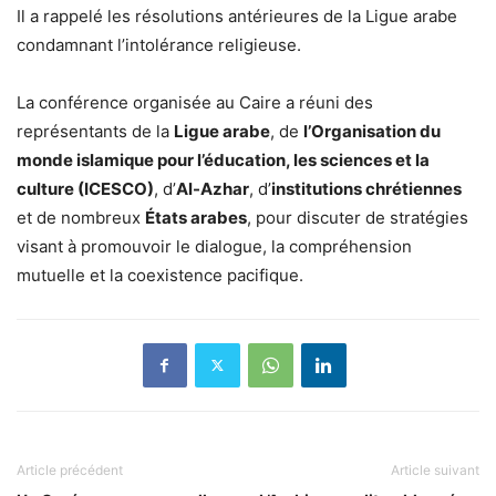
Il a rappelé les résolutions antérieures de la Ligue arabe
condamnant l’intolérance religieuse.
La conférence organisée au Caire a réuni des
représentants de la
Ligue arabe
, de
l’Organisation du
monde islamique pour l’éducation, les sciences et la
culture (ICESCO)
, d’
Al-Azhar
, d’
institutions chrétiennes
et de nombreux
États arabes
, pour discuter de stratégies
visant à promouvoir le dialogue, la compréhension
mutuelle et la coexistence pacifique.
Article précédent
Article suivant