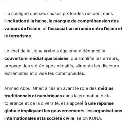
Il a souligné que ses causes profondes résident dans
l’incitation à la haine, le manque de compréhension des
valeurs de l’islam
, et
l’association erronée entre l’islam et
le terrorisme
.
Le chef de la Ligue arabe a également dénoncé la
couverture médiatique biaisée
, qui amplifie les erreurs,
propage des stéréotypes négatifs, alimente les discours
extrémistes et divise les communautés.
Ahmed Aboul Gheit a mis en avant le rôle des
médias
traditionnels et numériques
dans la promotion de la
tolérance et de la diversité, et a appelé à
une réponse
globale impliquant les gouvernements, les organisations
internationales et la société civile
, selon KUNA.