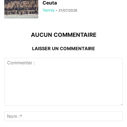
Ceuta
Yannis
-
31/07/2026
AUCUN COMMENTAIRE
LAISSER UN COMMENTAIRE