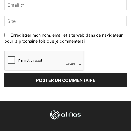
Enregistrer mon nom, email et site web dans ce navigateur
pour la prochaine fois que je commenterai.