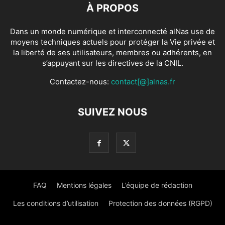
À PROPOS
Dans un monde numérique et interconnecté alNas use de
moyens techniques actuels pour protéger la Vie privée et
la liberté de ses utilisateurs, membres ou adhérents, en
s’appuyant sur les directives de la CNIL.
Contactez-nous:
contact[@]alnas.fr
SUIVEZ NOUS
FAQ
Mentions légales
L’équipe de rédaction
Les conditions d’utilisation
Protection des données (RGPD)