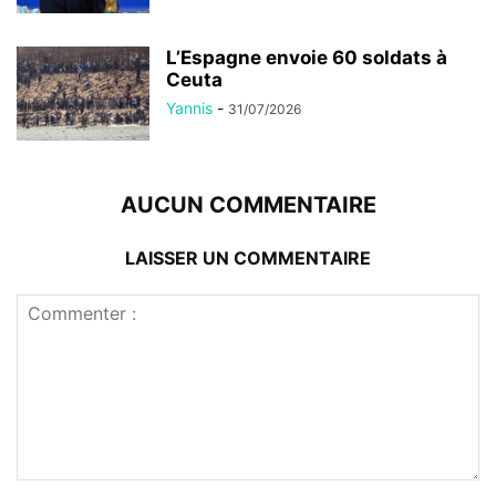
L’Espagne envoie 60 soldats à
Ceuta
Yannis
-
31/07/2026
AUCUN COMMENTAIRE
LAISSER UN COMMENTAIRE