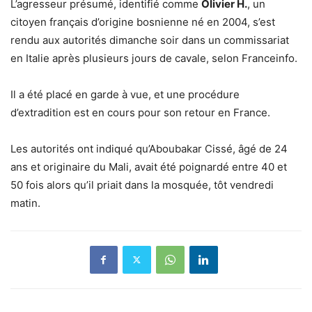
L’agresseur présumé, identifié comme
Olivier H.
, un
citoyen français d’origine bosnienne né en 2004, s’est
rendu aux autorités dimanche soir dans un commissariat
en Italie après plusieurs jours de cavale, selon Franceinfo.
Il a été placé en garde à vue, et une procédure
d’extradition est en cours pour son retour en France.
Les autorités ont indiqué qu’Aboubakar Cissé, âgé de 24
ans et originaire du Mali, avait été poignardé entre 40 et
50 fois alors qu’il priait dans la mosquée, tôt vendredi
matin.