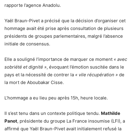
rapporte l’agence Anadolu.
Yaël Braun-Pivet a précisé que la décision d’organiser cet
hommage avait été prise après consultation de plusieurs
présidents de groupes parlementaires, malgré l’absence
initiale de consensus.
Elle a souligné l’importance de marquer ce moment
« avec
sobriété et dignité »
, évoquant l’émotion suscitée dans le
pays et la nécessité de contrer la
« vile récupération »
de
la mort de Aboubakar Cisse.
L’hommage a eu lieu peu après 15h, heure locale.
Il s’est tenu dans un contexte politique tendu.
Mathilde
Panot
, présidente du groupe La France insoumise (LFI), a
affirmé que Yaël Braun-Pivet avait initialement refusé la