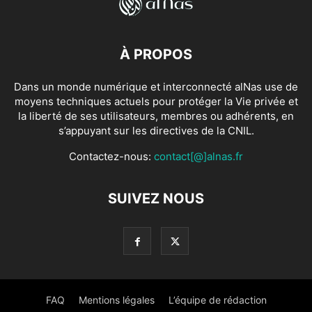
À PROPOS
Dans un monde numérique et interconnecté alNas use de
moyens techniques actuels pour protéger la Vie privée et
la liberté de ses utilisateurs, membres ou adhérents, en
s’appuyant sur les directives de la CNIL.
Contactez-nous:
contact[@]alnas.fr
SUIVEZ NOUS
FAQ
Mentions légales
L’équipe de rédaction