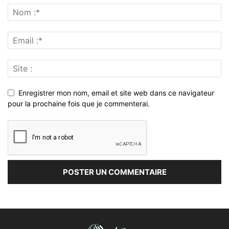
Enregistrer mon nom, email et site web dans ce navigateur
pour la prochaine fois que je commenterai.