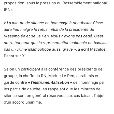
proposition, sous la pression du Rassemblement national
(RN).
« La minute de silence en hommage à Aboubakar Cisse
aura lieu malgré le refus initial de la présidente de
l’Assemblée et de Le Pen. Nous n’avons pas cédé. C’est
notre honneur que la représentation nationale ne banalise
pas un crime islamophobe aussi grave »
, a écrit Mathilde
Panot sur X.
Selon un participant à la conférence des présidents de
groupe, la cheffe du RN, Marine Le Pen, aurait mis en
garde contre
« l’instrumentalisation »
de l’hommage par
les partis de gauche, en rappelant que les minutes de
silence sont en général réservées aux cas faisant l’objet
d’un accord unanime.