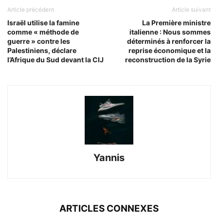
Article précédent
Article suivant
Israël utilise la famine
La Première ministre
comme « méthode de
italienne : Nous sommes
guerre » contre les
déterminés à renforcer la
Palestiniens, déclare
reprise économique et la
l’Afrique du Sud devant la CIJ
reconstruction de la Syrie
Yannis
ARTICLES CONNEXES