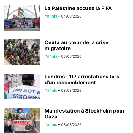
La Palestine accuse la FIFA
Yannis
-
04/08/2026
Ceuta au cœur de la crise
migratoire
Yannis
-
03/08/2026
Londres : 117 arrestations lors
d’un rassemblement
Yannis
-
03/08/2026
Manifestation à Stockholm pour
Gaza
Yannis
-
03/08/2026