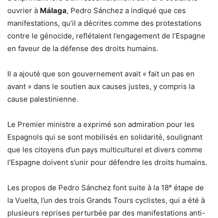
ouvrier à
Málaga
, Pedro Sánchez a indiqué que ces
manifestations, qu’il a décrites comme des protestations
contre le génocide, reflétaient l’engagement de l’Espagne
en faveur de la défense des droits humains.
Il a ajouté que son gouvernement avait « fait un pas en
avant » dans le soutien aux causes justes, y compris la
cause palestinienne.
Le Premier ministre a exprimé son admiration pour les
Espagnols qui se sont mobilisés en solidarité, soulignant
que les citoyens d’un pays multiculturel et divers comme
l’Espagne doivent s’unir pour défendre les droits humains.
Les propos de Pedro Sánchez font suite à la 18ᵉ étape de
la Vuelta, l’un des trois Grands Tours cyclistes, qui a été à
plusieurs reprises perturbée par des manifestations anti-