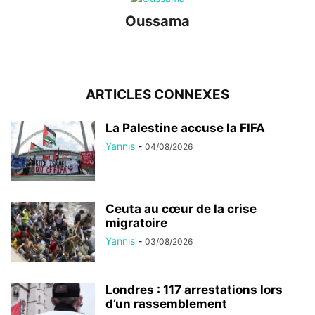
Oussama
ARTICLES CONNEXES
La Palestine accuse la FIFA
Yannis
-
04/08/2026
Ceuta au cœur de la crise
migratoire
Yannis
-
03/08/2026
Londres : 117 arrestations lors
d’un rassemblement