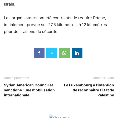
Israël.
Les organisateurs ont été contraints de réduire l’étape,
initialement prévue sur 27,5 kilomètres, à 12 kilomètres
pour des raisons de sécurité.
Article précédent
Article suivant
Syrian American Council et
Le Luxembourg a l’intention
sanctions : une mobilisation
de reconnaître l’État de
internationale
Palestine