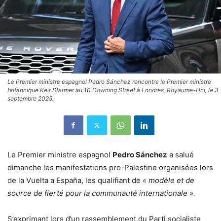
Le Premier ministre espagnol Pedro Sánchez rencontre le Premier ministre
britannique Keir Starmer au 10 Downing Street à Londres, Royaume-Uni, le 3
septembre 2025.
Le Premier ministre espagnol
Pedro Sánchez
a salué
dimanche les manifestations pro-Palestine organisées lors
de la Vuelta a España, les qualifiant de
« modèle et de
source de fierté pour la communauté internationale ».
S’exprimant lors d’un rassemblement du Parti socialiste