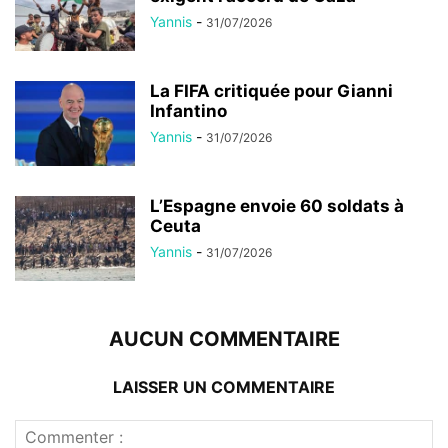
Yannis
-
31/07/2026
La FIFA critiquée pour Gianni
Infantino
Yannis
-
31/07/2026
L’Espagne envoie 60 soldats à
Ceuta
Yannis
-
31/07/2026
AUCUN COMMENTAIRE
LAISSER UN COMMENTAIRE