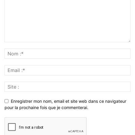
Enregistrer mon nom, email et site web dans ce navigateur
pour la prochaine fois que je commenterai.