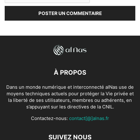
À PROPOS
Dans un monde numérique et interconnecté alNas use de
moyens techniques actuels pour protéger la Vie privée et
la liberté de ses utilisateurs, membres ou adhérents, en
s’appuyant sur les directives de la CNIL.
Contactez-nous:
contact[@]alnas.fr
SUIVEZ NOUS