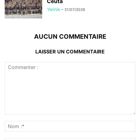
Ceuta
Yannis
-
31/07/2026
AUCUN COMMENTAIRE
LAISSER UN COMMENTAIRE