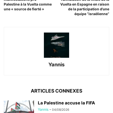
Palestine à la Vuelta comme
Vuelta en Espagne en raison
une « source de fierté »
de la participation d’une
équipe “israélienne”
Yannis
ARTICLES CONNEXES
La Palestine accuse la FIFA
Yannis
-
04/08/2026