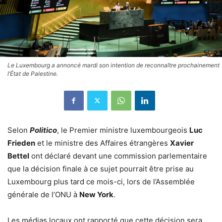
Le Luxembourg a annoncé mardi son intention de reconnaître prochainement
l’État de Palestine.
Selon
Politico
, le Premier ministre luxembourgeois
Luc
Frieden
et le ministre des Affaires étrangères
Xavier
Bettel
ont déclaré devant une commission parlementaire
que la décision finale à ce sujet pourrait être prise au
Luxembourg plus tard ce mois-ci, lors de l’Assemblée
générale de l’ONU à
New York
.
Les médias locaux ont rapporté que cette décision sera