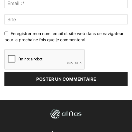
Enregistrer mon nom, email et site web dans ce navigateur
pour la prochaine fois que je commenterai.