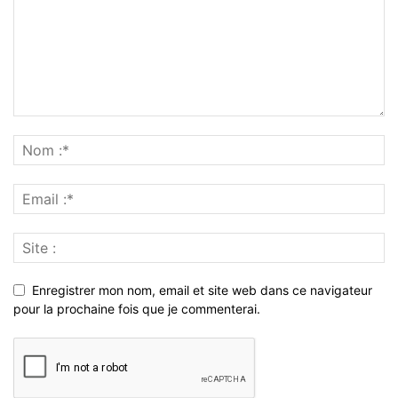
Enregistrer mon nom, email et site web dans ce navigateur
pour la prochaine fois que je commenterai.