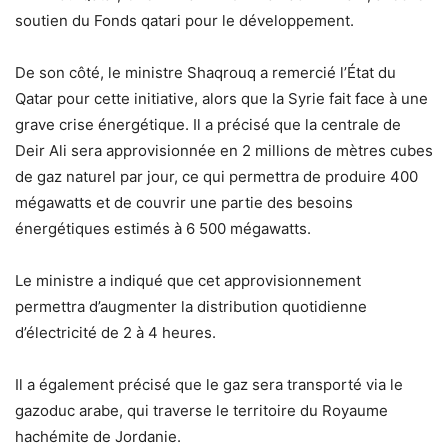
soutien du Fonds qatari pour le développement.
De son côté, le ministre Shaqrouq a remercié l’État du
Qatar pour cette initiative, alors que la Syrie fait face à une
grave crise énergétique. Il a précisé que la centrale de
Deir Ali sera approvisionnée en 2 millions de mètres cubes
de gaz naturel par jour, ce qui permettra de produire 400
mégawatts et de couvrir une partie des besoins
énergétiques estimés à 6 500 mégawatts.
Le ministre a indiqué que cet approvisionnement
permettra d’augmenter la distribution quotidienne
d’électricité de 2 à 4 heures.
Il a également précisé que le gaz sera transporté via le
gazoduc arabe, qui traverse le territoire du Royaume
hachémite de Jordanie.