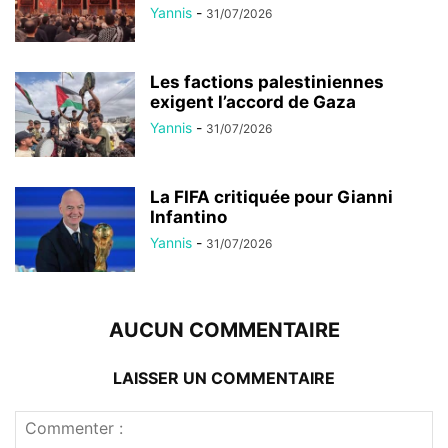
Yannis
-
31/07/2026
Les factions palestiniennes
exigent l’accord de Gaza
Yannis
-
31/07/2026
La FIFA critiquée pour Gianni
Infantino
Yannis
-
31/07/2026
AUCUN COMMENTAIRE
LAISSER UN COMMENTAIRE