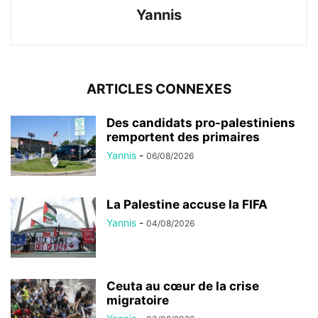
Yannis
ARTICLES CONNEXES
Des candidats pro-palestiniens
remportent des primaires
Yannis
-
06/08/2026
La Palestine accuse la FIFA
Yannis
-
04/08/2026
Ceuta au cœur de la crise
migratoire