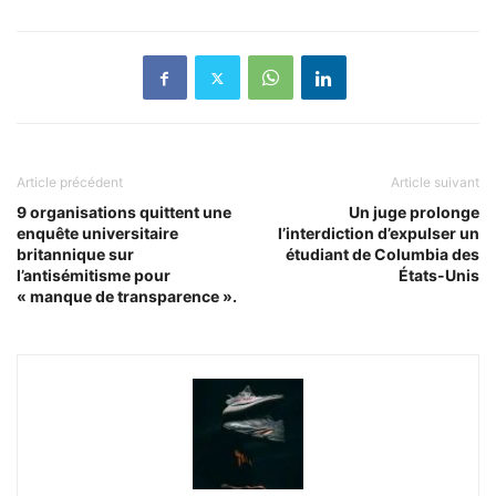
Article précédent
Article suivant
9 organisations quittent une
Un juge prolonge
enquête universitaire
l’interdiction d’expulser un
britannique sur
étudiant de Columbia des
l’antisémitisme pour
États-Unis
« manque de transparence ».