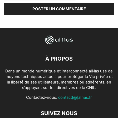
À PROPOS
Dans un monde numérique et interconnecté alNas use de
moyens techniques actuels pour protéger la Vie privée et
la liberté de ses utilisateurs, membres ou adhérents, en
s’appuyant sur les directives de la CNIL.
Contactez-nous:
contact[@]alnas.fr
SUIVEZ NOUS