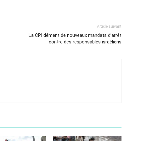
Article suivant
La CPI dément de nouveaux mandats d’arrêt
contre des responsables israéliens