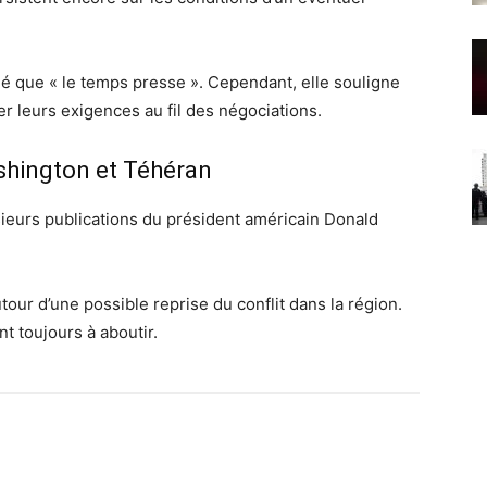
é que « le temps presse ». Cependant, elle souligne
er leurs exigences au fil des négociations.
shington et Téhéran
ieurs publications du président américain Donald
our d’une possible reprise du conflit dans la région.
nt toujours à aboutir.