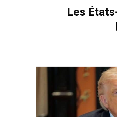
Les États