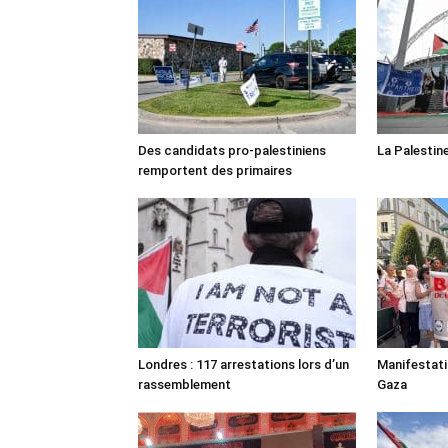
Des candidats pro-palestiniens
La Palestin
remportent des primaires
Londres : 117 arrestations lors d’un
Manifestat
rassemblement
Gaza