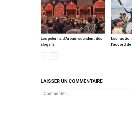
Les pèlerins d’Arbaïn scandent des
Les faction
slogans
l’accord de
LAISSER UN COMMENTAIRE