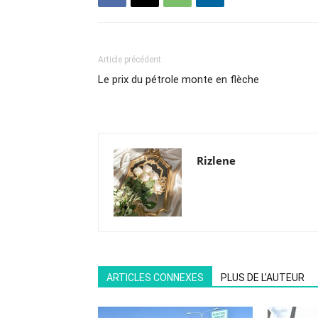
Article précédent
Le prix du pétrole monte en flèche
Rizlene
ARTICLES CONNEXES
PLUS DE L'AUTEUR