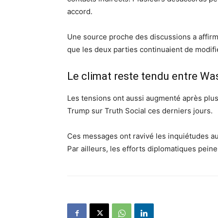
accord.
Une source proche des discussions a affirm
que les deux parties continuaient de modifi
Le climat reste tendu entre Wa
Les tensions ont aussi augmenté après plus
Trump sur Truth Social ces derniers jours.
Ces messages ont ravivé les inquiétudes aut
Par ailleurs, les efforts diplomatiques peine