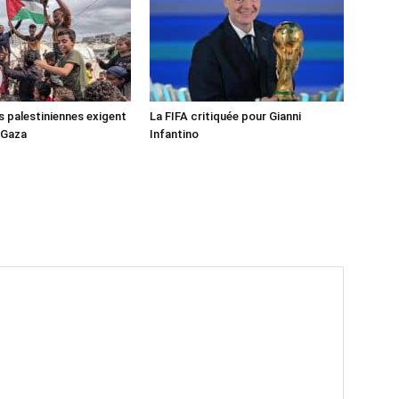
s palestiniennes exigent
La FIFA critiquée pour Gianni
 Gaza
Infantino