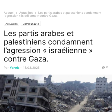
Accueil
Actualités
Les partis arabes et palestiniens condamnent
l’agression « israélienne » contre Gaza.
Actualités
Communauté
Les partis arabes et
palestiniens condamnent
l’agression « israélienne »
contre Gaza.
0
Par
Yannis
-
18/03/2025