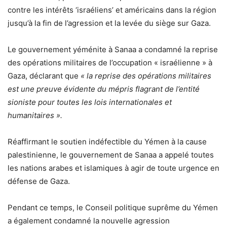
contre les intérêts ‘israéliens’ et américains dans la région
jusqu’à la fin de l’agression et la levée du siège sur Gaza.
Le gouvernement yéménite à Sanaa a condamné la reprise
des opérations militaires de l’occupation « israélienne » à
Gaza, déclarant que
« la reprise des opérations militaires
est une preuve évidente du mépris flagrant de l’entité
sioniste pour toutes les lois internationales et
humanitaires ».
Réaffirmant le soutien indéfectible du Yémen à la cause
palestinienne, le gouvernement de Sanaa a appelé toutes
les nations arabes et islamiques à agir de toute urgence en
défense de Gaza.
Pendant ce temps, le Conseil politique suprême du Yémen
a également condamné la nouvelle agression