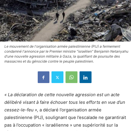
Le mouvement de l'organisation armée palestinienne (PIJ) a fermement
condamné l'annonce par le Premier ministre "israélien" Benjamin Netanyahu
d'une nouvelle agression militaire à Gaza, la qualifiant de poursuite des
massacres et du génocide contre le peuple palestinien.
« La déclaration de cette nouvelle agression est un acte
délibéré visant à faire échouer tous les efforts en vue d’un
cessez-le-feu »,
a déclaré l’organisation armée
palestinienne (PIJ), soulignant que l’escalade ne garantirait
pas à l’occupation « israélienne » une supériorité sur la