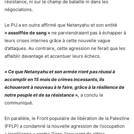
résistance, ni sur le champ de bataille ni dans les
négociations.
Le PIJ a en outre affirmé que Netanyahu et son entité
« assoiffée de sang »
ne parviendraient pas à échapper à
leurs crises internes grâce à cette nouvelle vague
d’attaques. Au contraire, cette agression ne ferait que les
affaiblir davantage et accentuer leurs échecs.
« Ce que Netanyahu et son armée n’ont pas réussi à
accomplir en 15 mois de crimes incessants, ils
échoueront à nouveau à le faire, grâce à la résilience de
notre peuple et de sa résistance »,
a conclu le
communiqué.
En parallèle, le Front populaire de libération de la Palestine
(FPLP) a condamné la nouvelle agression de l’occupation
« israélienne » contre Gaza, l’accusant de cibler