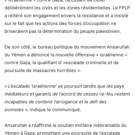
délibérément les civils et les zones résidentielles. Le FPLP
a réitéré son engagement envers la résistance et a insisté
sur le fait que les actions des forces d’occupation ne
briseraient pas la détermination du peuple palestinien.
De son côté, le bureau politique du mouvement Ansarullah
du Yémen a dénoncé la nouvelle offensive « israélienne »
contre Gaza, la qualifiant d' »escalade criminelle et de
poursuite de massacres horribles ».
« L’escalade ‘israélienne’ se poursuit tandis que les pays
médiateurs et garants de l’accord de cessez-le-feu restent
incapables de contenir l’arrogance et le défi des
sionistes »,
indique le communiqué.
Ansarullah a réaffirmé le soutien militaire inébranlable du
Yémen à Gaza, promettant une poursuite de l’escalade