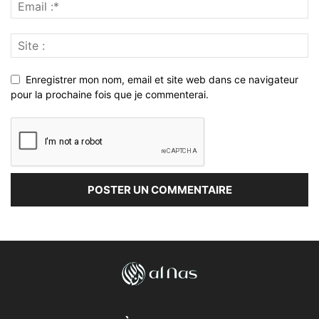
Enregistrer mon nom, email et site web dans ce navigateur
pour la prochaine fois que je commenterai.