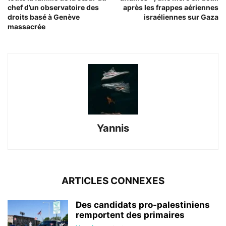
chef d’un observatoire des
après les frappes aériennes
droits basé à Genève
israéliennes sur Gaza
massacrée
Yannis
ARTICLES CONNEXES
Des candidats pro-palestiniens
remportent des primaires