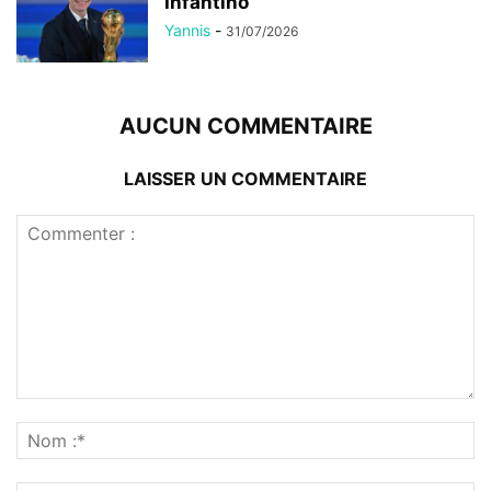
Infantino
Yannis
-
31/07/2026
AUCUN COMMENTAIRE
LAISSER UN COMMENTAIRE