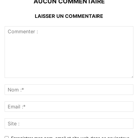
AUCUN COMMENTAIRE
LAISSER UN COMMENTAIRE