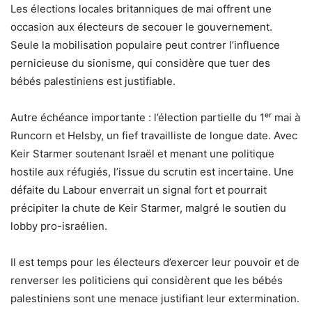
Les élections locales britanniques de mai offrent une
occasion aux électeurs de secouer le gouvernement.
Seule la mobilisation populaire peut contrer l’influence
pernicieuse du sionisme, qui considère que tuer des
bébés palestiniens est justifiable.
Autre échéance importante : l’élection partielle du 1ᵉʳ mai à
Runcorn et Helsby, un fief travailliste de longue date. Avec
Keir Starmer soutenant Israël et menant une politique
hostile aux réfugiés, l’issue du scrutin est incertaine. Une
défaite du Labour enverrait un signal fort et pourrait
précipiter la chute de Keir Starmer, malgré le soutien du
lobby pro-israélien.
Il est temps pour les électeurs d’exercer leur pouvoir et de
renverser les politiciens qui considèrent que les bébés
palestiniens sont une menace justifiant leur extermination.