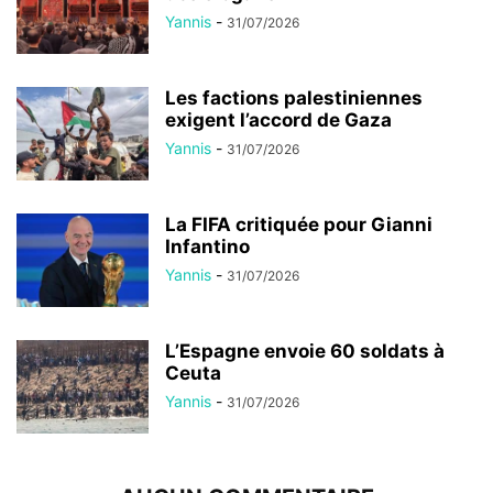
Yannis
-
31/07/2026
Les factions palestiniennes
exigent l’accord de Gaza
Yannis
-
31/07/2026
La FIFA critiquée pour Gianni
Infantino
Yannis
-
31/07/2026
L’Espagne envoie 60 soldats à
Ceuta
Yannis
-
31/07/2026