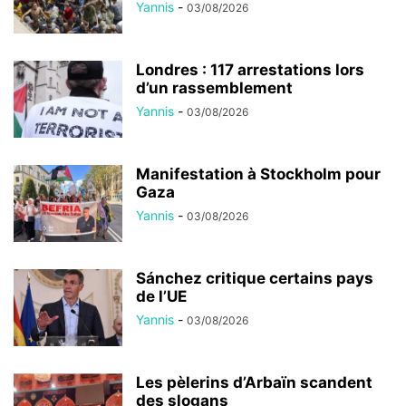
Yannis
-
03/08/2026
Londres : 117 arrestations lors
d’un rassemblement
Yannis
-
03/08/2026
Manifestation à Stockholm pour
Gaza
Yannis
-
03/08/2026
Sánchez critique certains pays
de l’UE
Yannis
-
03/08/2026
Les pèlerins d’Arbaïn scandent
des slogans