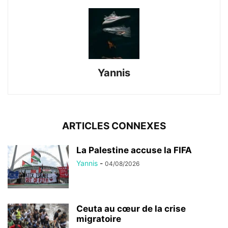
Yannis
ARTICLES CONNEXES
La Palestine accuse la FIFA
Yannis
-
04/08/2026
Ceuta au cœur de la crise
migratoire