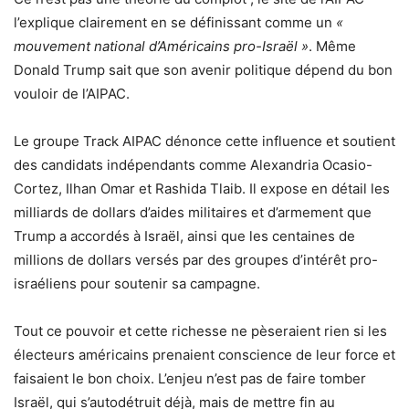
l’explique clairement en se définissant comme un
«
mouvement national d’Américains pro-Israël »
. Même
Donald Trump sait que son avenir politique dépend du bon
vouloir de l’AIPAC.
Le groupe Track AIPAC dénonce cette influence et soutient
des candidats indépendants comme Alexandria Ocasio-
Cortez, Ilhan Omar et Rashida Tlaib. Il expose en détail les
milliards de dollars d’aides militaires et d’armement que
Trump a accordés à Israël, ainsi que les centaines de
millions de dollars versés par des groupes d’intérêt pro-
israéliens pour soutenir sa campagne.
Tout ce pouvoir et cette richesse ne pèseraient rien si les
électeurs américains prenaient conscience de leur force et
faisaient le bon choix. L’enjeu n’est pas de faire tomber
Israël, qui s’autodétruit déjà, mais de mettre fin au