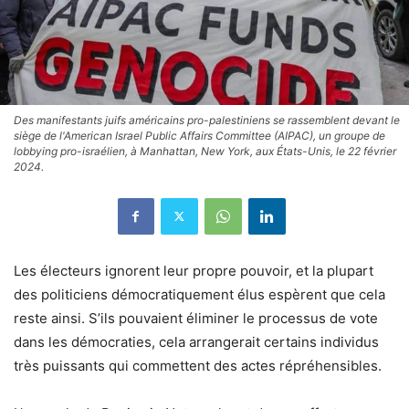
Des manifestants juifs américains pro-palestiniens se rassemblent devant le
siège de l'American Israel Public Affairs Committee (AIPAC), un groupe de
lobbying pro-israélien, à Manhattan, New York, aux États-Unis, le 22 février
2024.
Les électeurs ignorent leur propre pouvoir, et la plupart
des politiciens démocratiquement élus espèrent que cela
reste ainsi. S’ils pouvaient éliminer le processus de vote
dans les démocraties, cela arrangerait certains individus
très puissants qui commettent des actes répréhensibles.