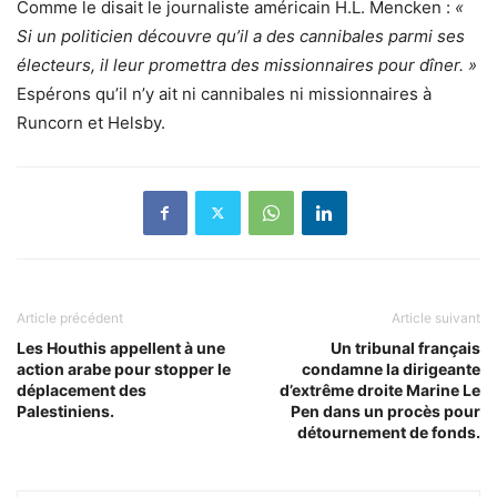
Comme le disait le journaliste américain H.L. Mencken :
«
Si un politicien découvre qu’il a des cannibales parmi ses
électeurs, il leur promettra des missionnaires pour dîner. »
Espérons qu’il n’y ait ni cannibales ni missionnaires à
Runcorn et Helsby.
Article précédent
Article suivant
Les Houthis appellent à une
Un tribunal français
action arabe pour stopper le
condamne la dirigeante
déplacement des
d’extrême droite Marine Le
Palestiniens.
Pen dans un procès pour
détournement de fonds.