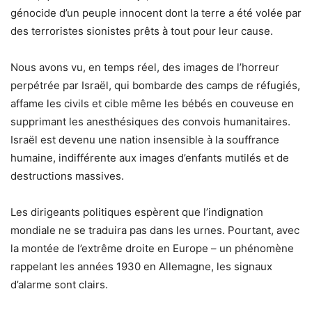
génocide d’un peuple innocent dont la terre a été volée par
des terroristes sionistes prêts à tout pour leur cause.
Nous avons vu, en temps réel, des images de l’horreur
perpétrée par Israël, qui bombarde des camps de réfugiés,
affame les civils et cible même les bébés en couveuse en
supprimant les anesthésiques des convois humanitaires.
Israël est devenu une nation insensible à la souffrance
humaine, indifférente aux images d’enfants mutilés et de
destructions massives.
Les dirigeants politiques espèrent que l’indignation
mondiale ne se traduira pas dans les urnes. Pourtant, avec
la montée de l’extrême droite en Europe – un phénomène
rappelant les années 1930 en Allemagne, les signaux
d’alarme sont clairs.