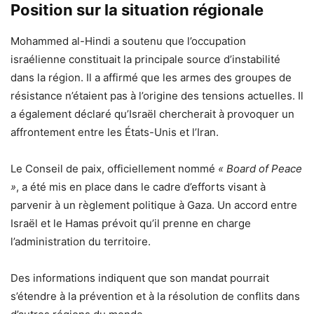
Position sur la situation régionale
Mohammed al-Hindi a soutenu que l’occupation
israélienne constituait la principale source d’instabilité
dans la région. Il a affirmé que les armes des groupes de
résistance n’étaient pas à l’origine des tensions actuelles. Il
a également déclaré qu’Israël chercherait à provoquer un
affrontement entre les États-Unis et l’Iran.
Le Conseil de paix, officiellement nommé
« Board of Peace
»
, a été mis en place dans le cadre d’efforts visant à
parvenir à un règlement politique à Gaza. Un accord entre
Israël et le Hamas prévoit qu’il prenne en charge
l’administration du territoire.
Des informations indiquent que son mandat pourrait
s’étendre à la prévention et à la résolution de conflits dans