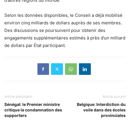
d’autres régions du monde.
Selon les données disponibles, le Conseil a déjà mobilisé
environ cinq milliards de dollars auprès de ses membres.
Des discussions se poursuivent pour obtenir des
engagements supplémentaires estimés à près d’un milliard
de dollars par État participant.
Article précédent
Article suivant
Sénégal: le Premier ministre
Belgique: Interdiction du
critique la condamnation des
voile dans des écoles
supporters
provinciales