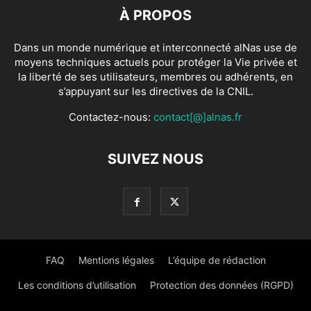
À PROPOS
Dans un monde numérique et interconnecté alNas use de
moyens techniques actuels pour protéger la Vie privée et
la liberté de ses utilisateurs, membres ou adhérents, en
s’appuyant sur les directives de la CNIL.
Contactez-nous:
contact[@]alnas.fr
SUIVEZ NOUS
FAQ
Mentions légales
L’équipe de rédaction
Les conditions d’utilisation
Protection des données (RGPD)