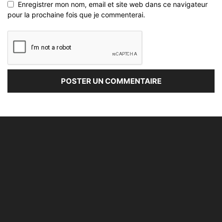
Enregistrer mon nom, email et site web dans ce navigateur
pour la prochaine fois que je commenterai.