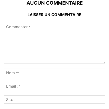
AUCUN COMMENTAIRE
LAISSER UN COMMENTAIRE