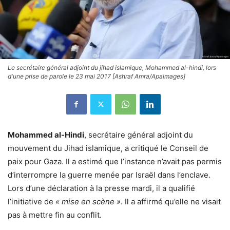
Le secrétaire général adjoint du jihad islamique, Mohammed al-hindi, lors
d'une prise de parole le 23 mai 2017 [Ashraf Amra/Apaimages]
Mohammed al-Hindi
, secrétaire général adjoint du
mouvement du Jihad islamique, a critiqué le Conseil de
paix pour Gaza. Il a estimé que l’instance n’avait pas permis
d’interrompre la guerre menée par Israël dans l’enclave.
Lors d’une déclaration à la presse mardi, il a qualifié
l’initiative de
« mise en scène »
. Il a affirmé qu’elle ne visait
pas à mettre fin au conflit.