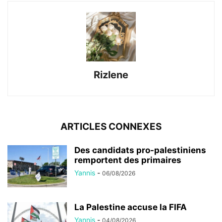
Rizlene
ARTICLES CONNEXES
Des candidats pro-palestiniens
remportent des primaires
Yannis
-
06/08/2026
La Palestine accuse la FIFA
Yannis
-
04/08/2026