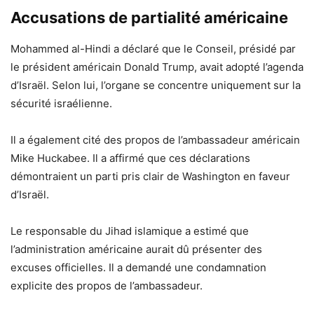
Accusations de partialité américaine
Mohammed al-Hindi a déclaré que le Conseil, présidé par
le président américain Donald Trump, avait adopté l’agenda
d’Israël. Selon lui, l’organe se concentre uniquement sur la
sécurité israélienne.
Il a également cité des propos de l’ambassadeur américain
Mike Huckabee. Il a affirmé que ces déclarations
démontraient un parti pris clair de Washington en faveur
d’Israël.
Le responsable du Jihad islamique a estimé que
l’administration américaine aurait dû présenter des
excuses officielles. Il a demandé une condamnation
explicite des propos de l’ambassadeur.