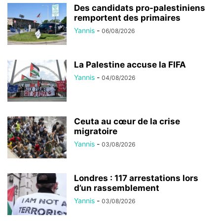
Des candidats pro-palestiniens
remportent des primaires
Yannis
-
06/08/2026
La Palestine accuse la FIFA
Yannis
-
04/08/2026
Ceuta au cœur de la crise
migratoire
Yannis
-
03/08/2026
Londres : 117 arrestations lors
d’un rassemblement
Yannis
-
03/08/2026