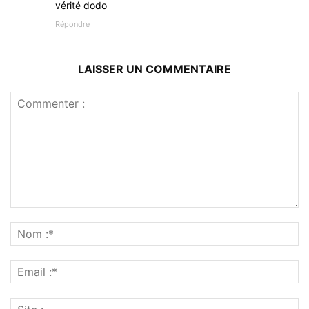
vérité dodo
Répondre
LAISSER UN COMMENTAIRE