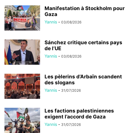
Manifestation à Stockholm pour
Gaza
Yannis
-
03/08/2026
Sánchez critique certains pays
de l’UE
Yannis
-
03/08/2026
Les pèlerins d’Arbaïn scandent
des slogans
Yannis
-
31/07/2026
Les factions palestiniennes
exigent l’accord de Gaza
Yannis
-
31/07/2026