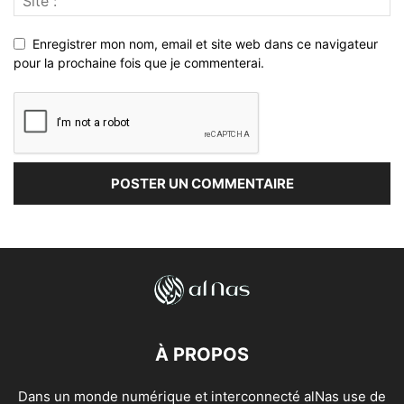
Enregistrer mon nom, email et site web dans ce navigateur
pour la prochaine fois que je commenterai.
À PROPOS
Dans un monde numérique et interconnecté alNas use de