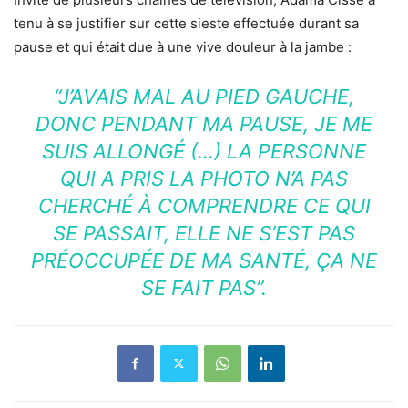
tenu à se justifier sur cette sieste effectuée durant sa
pause et qui était due à une vive douleur à la jambe :
“
J’AVAIS MAL AU PIED GAUCHE,
DONC PENDANT MA PAUSE, JE ME
SUIS ALLONGÉ (…) LA PERSONNE
QUI A PRIS LA PHOTO N’A PAS
CHERCHÉ À COMPRENDRE CE QUI
SE PASSAIT, ELLE NE S’EST PAS
PRÉOCCUPÉE DE MA SANTÉ, ÇA NE
SE FAIT PAS”.