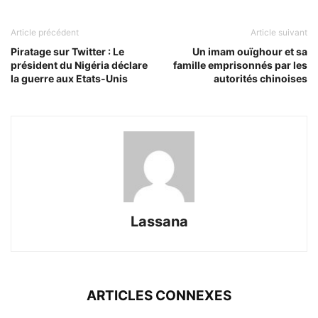
Article précédent
Article suivant
Piratage sur Twitter : Le
Un imam ouïghour et sa
président du Nigéria déclare
famille emprisonnés par les
la guerre aux Etats-Unis
autorités chinoises
Lassana
ARTICLES CONNEXES