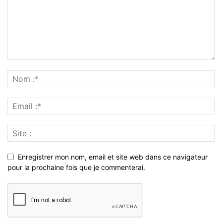
Enregistrer mon nom, email et site web dans ce navigateur
pour la prochaine fois que je commenterai.