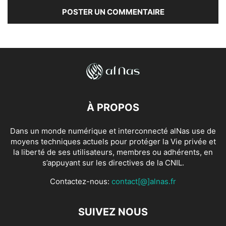
À PROPOS
Dans un monde numérique et interconnecté alNas use de
moyens techniques actuels pour protéger la Vie privée et
la liberté de ses utilisateurs, membres ou adhérents, en
s’appuyant sur les directives de la CNIL.
Contactez-nous:
contact[@]alnas.fr
SUIVEZ NOUS