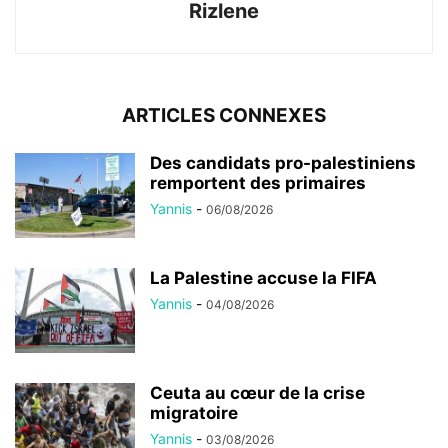
Rizlene
ARTICLES CONNEXES
Des candidats pro-palestiniens
remportent des primaires
Yannis
-
06/08/2026
La Palestine accuse la FIFA
Yannis
-
04/08/2026
Ceuta au cœur de la crise
migratoire
Yannis
-
03/08/2026