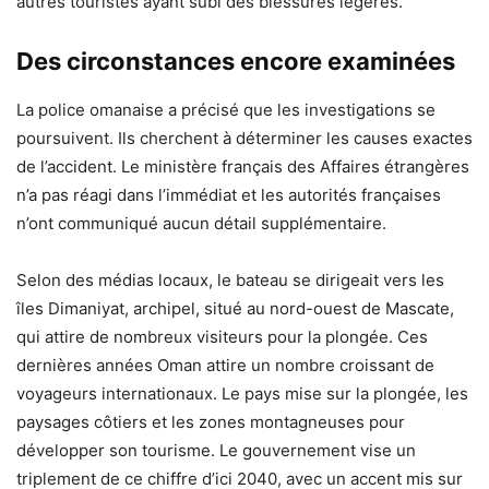
autres touristes ayant subi des blessures légères.
Des circonstances encore examinées
La police omanaise a précisé que les investigations se
poursuivent. Ils cherchent à déterminer les causes exactes
de l’accident. Le ministère français des Affaires étrangères
n’a pas réagi dans l’immédiat et les autorités françaises
n’ont communiqué aucun détail supplémentaire.
Selon des médias locaux, le bateau se dirigeait vers les
îles Dimaniyat, archipel, situé au nord-ouest de Mascate,
qui attire de nombreux visiteurs pour la plongée. Ces
dernières années Oman attire un nombre croissant de
voyageurs internationaux. Le pays mise sur la plongée, les
paysages côtiers et les zones montagneuses pour
développer son tourisme. Le gouvernement vise un
triplement de ce chiffre d’ici 2040, avec un accent mis sur