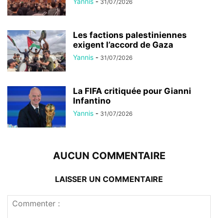
Yannis
-
31/07/2026
Les factions palestiniennes
exigent l’accord de Gaza
Yannis
-
31/07/2026
La FIFA critiquée pour Gianni
Infantino
Yannis
-
31/07/2026
AUCUN COMMENTAIRE
LAISSER UN COMMENTAIRE