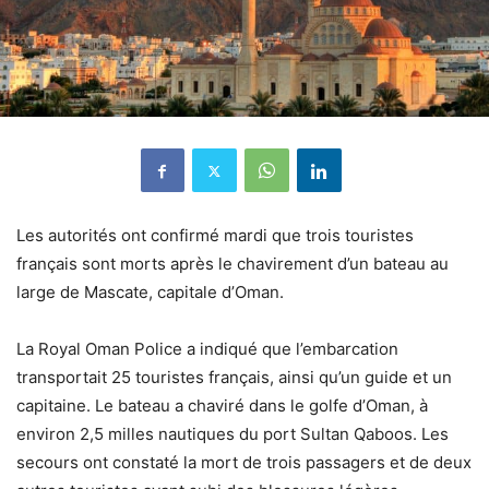
Les autorités ont confirmé mardi que trois touristes
français sont morts après le chavirement d’un bateau au
large de Mascate, capitale d’Oman.
La Royal Oman Police a indiqué que l’embarcation
transportait 25 touristes français, ainsi qu’un guide et un
capitaine. Le bateau a chaviré dans le golfe d’Oman, à
environ 2,5 milles nautiques du port Sultan Qaboos. Les
secours ont constaté la mort de trois passagers et de deux