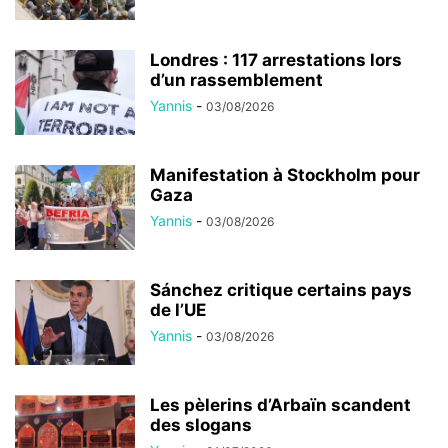
Londres : 117 arrestations lors
d’un rassemblement
Yannis
-
03/08/2026
Manifestation à Stockholm pour
Gaza
Yannis
-
03/08/2026
Sánchez critique certains pays
de l’UE
Yannis
-
03/08/2026
Les pèlerins d’Arbaïn scandent
des slogans