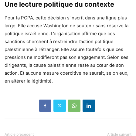
Une lecture politique du contexte
Pour la PCPA, cette décision s’inscrit dans une ligne plus
large. Elle accuse Washington de soutenir sans réserve la
politique israélienne. L’organisation affirme que ces
sanctions cherchent à restreindre l’action politique
palestinienne à l’étranger. Elle assure toutefois que ces
pressions ne modifieront pas son engagement. Selon ses
dirigeants, la cause palestinienne reste au cœur de son
action. Et aucune mesure coercitive ne saurait, selon eux,
en altérer la légitimité.
Article précédent
Article suivant