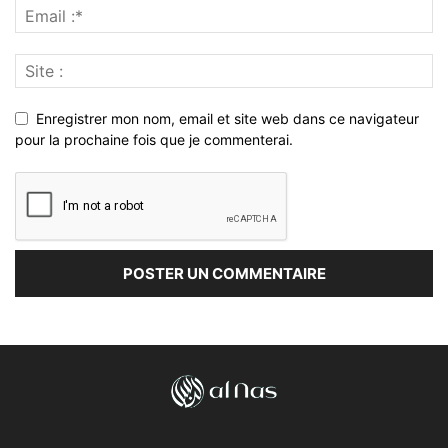
Enregistrer mon nom, email et site web dans ce navigateur
pour la prochaine fois que je commenterai.