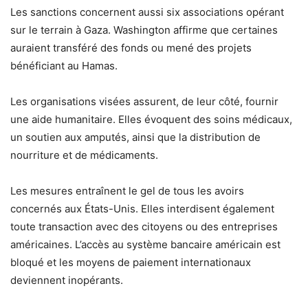
Les sanctions concernent aussi six associations opérant
sur le terrain à Gaza. Washington affirme que certaines
auraient transféré des fonds ou mené des projets
bénéficiant au Hamas.
Les organisations visées assurent, de leur côté, fournir
une aide humanitaire. Elles évoquent des soins médicaux,
un soutien aux amputés, ainsi que la distribution de
nourriture et de médicaments.
Les mesures entraînent le gel de tous les avoirs
concernés aux États-Unis. Elles interdisent également
toute transaction avec des citoyens ou des entreprises
américaines. L’accès au système bancaire américain est
bloqué et les moyens de paiement internationaux
deviennent inopérants.