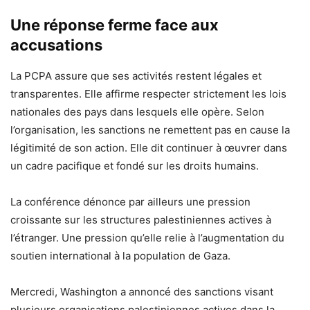
Une réponse ferme face aux
accusations
La PCPA assure que ses activités restent légales et
transparentes. Elle affirme respecter strictement les lois
nationales des pays dans lesquels elle opère. Selon
l’organisation, les sanctions ne remettent pas en cause la
légitimité de son action. Elle dit continuer à œuvrer dans
un cadre pacifique et fondé sur les droits humains.
La conférence dénonce par ailleurs une pression
croissante sur les structures palestiniennes actives à
l’étranger. Une pression qu’elle relie à l’augmentation du
soutien international à la population de Gaza.
Mercredi, Washington a annoncé des sanctions visant
plusieurs organisations palestiniennes actives dans la