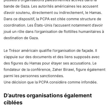
bande de Gaza. Les autorités américaines les accusent
d’avoir soutenu, directement ou indirectement, le Hamas.
Dans ce dispositif, la PCPA est citée comme structure de
coordination. Les États-Unis l’accusent notamment d’avoir
joué un rôle dans l’organisation de flottilles humanitaires à
destination de Gaza.
Le Trésor américain qualifie l’organisation de façade. Il
s’appuie sur des documents et des liens supposés avec
des figures du Hamas pour étayer ses accusations. Le
fondateur de la conférence, Zaher Birawi, figure également
parmi les personnes sanctionnées.
Une décision que la PCPA considère comme infondée.
D’autres organisations également
ciblées