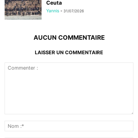
Ceuta
Yannis
-
31/07/2026
AUCUN COMMENTAIRE
LAISSER UN COMMENTAIRE