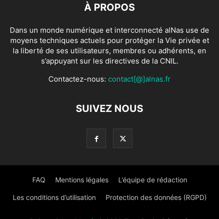
À PROPOS
Dans un monde numérique et interconnecté alNas use de
moyens techniques actuels pour protéger la Vie privée et
la liberté de ses utilisateurs, membres ou adhérents, en
s’appuyant sur les directives de la CNIL.
Contactez-nous:
contact[@]alnas.fr
SUIVEZ NOUS
FAQ
Mentions légales
L’équipe de rédaction
Les conditions d’utilisation
Protection des données (RGPD)