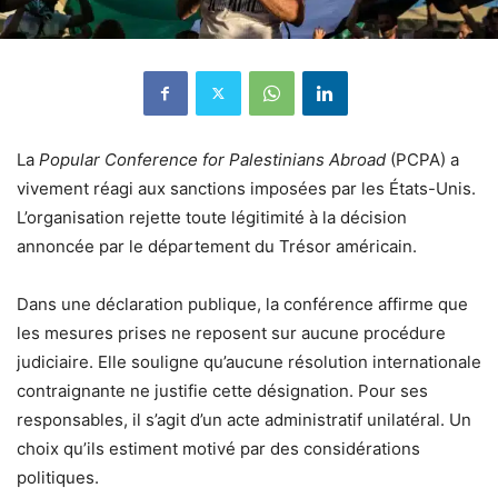
La
Popular Conference for Palestinians Abroad
(PCPA) a
vivement réagi aux sanctions imposées par les États-Unis.
L’organisation rejette toute légitimité à la décision
annoncée par le département du Trésor américain.
Dans une déclaration publique, la conférence affirme que
les mesures prises ne reposent sur aucune procédure
judiciaire. Elle souligne qu’aucune résolution internationale
contraignante ne justifie cette désignation. Pour ses
responsables, il s’agit d’un acte administratif unilatéral. Un
choix qu’ils estiment motivé par des considérations
politiques.