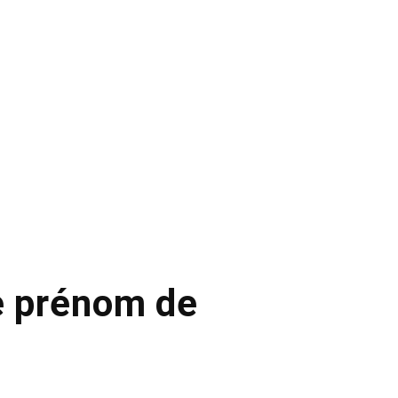
le prénom de