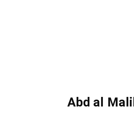
Abd al Mali