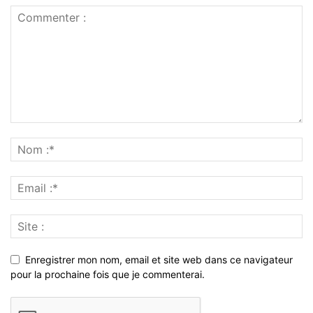
Enregistrer mon nom, email et site web dans ce navigateur
pour la prochaine fois que je commenterai.