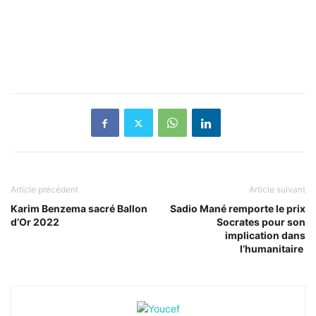
Article précédent
Article suivant
Karim Benzema sacré Ballon
Sadio Mané remporte le prix
d’Or 2022
Socrates pour son
implication dans
l’humanitaire