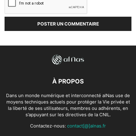
À PROPOS
Dans un monde numérique et interconnecté alNas use de
moyens techniques actuels pour protéger la Vie privée et
la liberté de ses utilisateurs, membres ou adhérents, en
s’appuyant sur les directives de la CNIL.
Contactez-nous:
contact[@]alnas.fr