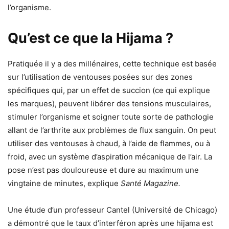
l’organisme.
Qu’est ce que la Hijama ?
Pratiquée il y a des millénaires, cette technique est basée
sur l’utilisation de ventouses posées sur des zones
spécifiques qui, par un effet de succion (ce qui explique
les marques), peuvent libérer des tensions musculaires,
stimuler l’organisme et soigner toute sorte de pathologie
allant de l’arthrite aux problèmes de flux sanguin. On peut
utiliser des ventouses à chaud, à l’aide de flammes, ou à
froid, avec un système d’aspiration mécanique de l’air. La
pose n’est pas douloureuse et dure au maximum une
vingtaine de minutes, explique
Santé Magazine.
Une étude d’un professeur Cantel (Université de Chicago)
a démontré que le taux d’interféron après une hijama est