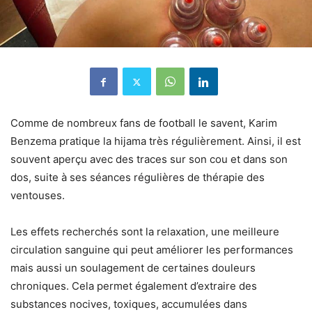
Comme de nombreux fans de football le savent, Karim
Benzema pratique la hijama très régulièrement. Ainsi, il est
souvent aperçu avec des traces sur son cou et dans son
dos, suite à ses séances régulières de thérapie des
ventouses.
Les effets recherchés sont la relaxation, une meilleure
circulation sanguine qui peut améliorer les performances
mais aussi un soulagement de certaines douleurs
chroniques. Cela permet également d’extraire des
substances nocives, toxiques, accumulées dans