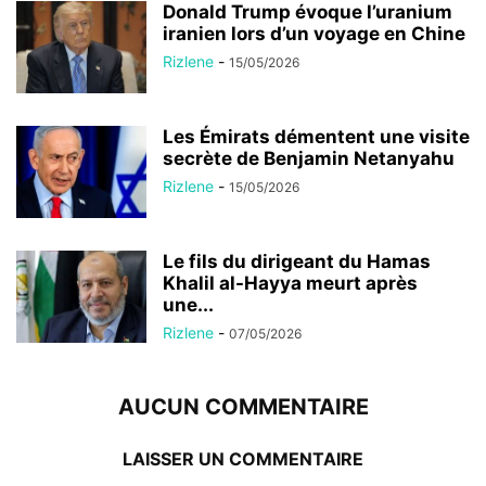
Donald Trump évoque l’uranium
iranien lors d’un voyage en Chine
Rizlene
-
15/05/2026
Les Émirats démentent une visite
secrète de Benjamin Netanyahu
Rizlene
-
15/05/2026
Le fils du dirigeant du Hamas
Khalil al-Hayya meurt après
une...
Rizlene
-
07/05/2026
AUCUN COMMENTAIRE
LAISSER UN COMMENTAIRE