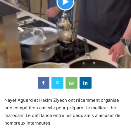
Nayef Aguerd et Hakim Ziyech ont récemment organisé
une compétition amicale pour préparer le meilleur thé
marocain. Le défi lancé entre les deux amis a amuser de
nombreux internautes.