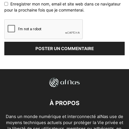
Enregistrer mon nom, email et site web dans ce navigateur
pour la prochaine fois que je commenterai.
À PROPOS
Dans un monde numérique et interconnecté alNas use de
moyens techniques actuels pour protéger la Vie privée et
la liberté de ses utilisateurs, membres ou adhérents, en