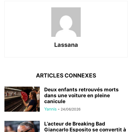
Lassana
ARTICLES CONNEXES
Deux enfants retrouvés morts
dans une voiture en pleine
canicule
Yannis
-
24/06/2026
L’acteur de Breaking Bad
Giancarlo Esposito se convertit à