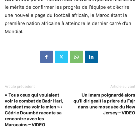
le mérite de confirmer les progrès de l’équipe et d’écrire
une nouvelle page du football africain, le Maroc étant la
première nation africaine à atteindre le dernier carré d’un
Mondial.
Article précédent
Article suivant
« Tous ceux qui voulaient
Un imam poignardé alors
voir le combat de Badr Hari,
qu’il dirigeait la prière du Fajr
devaient me voir le mien » :
dans une mosquée du New
Cédric Doumbé raconte sa
Jersey – VIDEO
rencontre avec les
Marocains – VIDEO