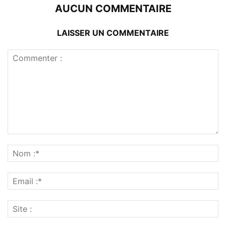
AUCUN COMMENTAIRE
LAISSER UN COMMENTAIRE