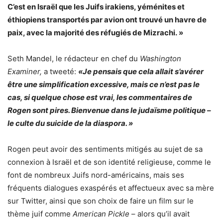
C’est en Israël que les Juifs irakiens, yéménites et
éthiopiens transportés par avion ont trouvé un havre de
paix, avec la majorité des réfugiés de Mizrachi. »
Seth Mandel, le rédacteur en chef du
Washington
Examiner,
a tweeté:
«Je pensais que cela allait s’avérer
être une simplification excessive, mais ce n’est pas le
cas, si quelque chose est vrai, les commentaires de
Rogen sont pires. Bienvenue dans le judaïsme politique –
le culte du suicide de la diaspora. »
Rogen peut avoir des sentiments mitigés au sujet de sa
connexion à Israël et de son identité religieuse, comme le
font de nombreux Juifs nord-américains, mais ses
fréquents dialogues exaspérés et affectueux avec sa mère
sur Twitter, ainsi que son choix de faire un film sur le
thème juif comme
American Pickle
– alors qu’il avait