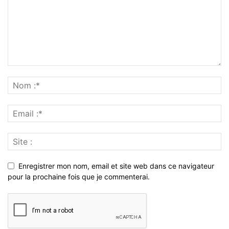
Enregistrer mon nom, email et site web dans ce navigateur
pour la prochaine fois que je commenterai.