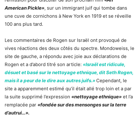
American Pickle»
, sur un immigrant juif qui tombe dans
une cuve de cornichons à New York en 1919 et se réveille
100 ans plus tard.
Les commentaires de Rogen sur Israël ont provoqué de
vives réactions des deux côtés du spectre. Mondoweiss, le
site de gauche, a répondu avec joie aux déclarations de
Rogen et a d’abord titré son article:
«Israël est ridicule,
désuet et basé sur le nettoyage ethnique, dit Seth Rogen,
mais il a peur de le dire aux autres juifs.»
Cependant, le
site a apparemment estimé qu’il était allé trop loin et a par
la suite supprimé l’expression
«nettoyage ethnique»
et l’a
remplacée par
«fondée sur des mensonges sur la terre
d’autrui…».