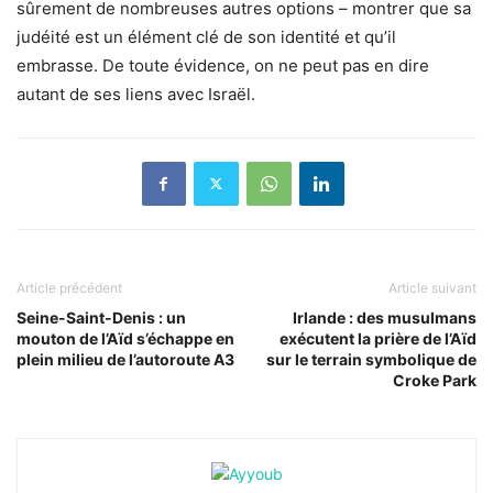
sûrement de nombreuses autres options – montrer que sa
judéité est un élément clé de son identité et qu’il
embrasse. De toute évidence, on ne peut pas en dire
autant de ses liens avec Israël.
Article précédent
Article suivant
Seine-Saint-Denis : un
Irlande : des musulmans
mouton de l’Aïd s’échappe en
exécutent la prière de l’Aïd
plein milieu de l’autoroute A3
sur le terrain symbolique de
Croke Park