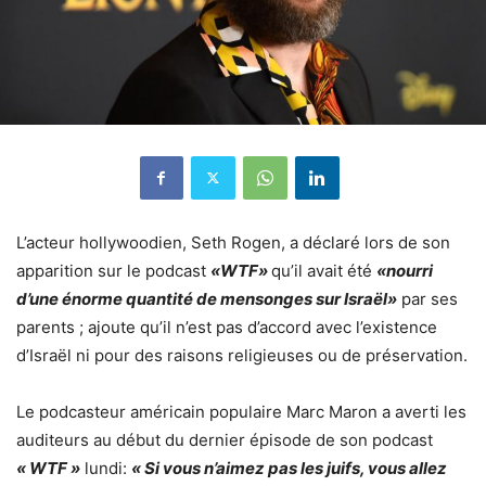
L’acteur hollywoodien, Seth Rogen, a déclaré lors de son
apparition sur le podcast
«WTF»
qu’il avait été
«nourri
d’une énorme quantité de mensonges sur Israël»
par ses
parents ; ajoute qu’il n’est pas d’accord avec l’existence
d’Israël ni pour des raisons religieuses ou de préservation.
Le podcasteur américain populaire Marc Maron a averti les
auditeurs au début du dernier épisode de son podcast
« WTF »
lundi:
« Si vous n’aimez pas les juifs, vous allez