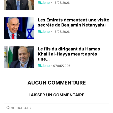
Rizlene
-
15/05/2026
Les Émirats démentent une visite
secrète de Benjamin Netanyahu
Rizlene
-
15/05/2026
Le fils du dirigeant du Hamas
Khalil al-Hayya meurt après
une...
Rizlene
-
07/05/2026
AUCUN COMMENTAIRE
LAISSER UN COMMENTAIRE