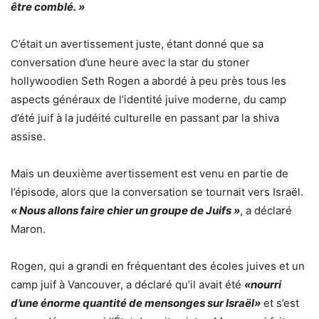
être comblé. »
C’était un avertissement juste, étant donné que sa
conversation d’une heure avec la star du stoner
hollywoodien Seth Rogen a abordé à peu près tous les
aspects généraux de l’identité juive moderne, du camp
d’été juif à la judéité culturelle en passant par la shiva
assise.
Mais un deuxième avertissement est venu en partie de
l’épisode, alors que la conversation se tournait vers Israël.
« Nous allons faire chier un groupe de Juifs »
, a déclaré
Maron.
Rogen, qui a grandi en fréquentant des écoles juives et un
camp juif à Vancouver, a déclaré qu’il avait été
«nourri
d’une énorme quantité de mensonges sur Israël»
et s’est