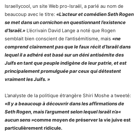
Israellycool, un site Web pro-Israël, a parlé au nom de
beaucoup avec le titre:
«L’acteur et comédien Seth Rogen
se met dans un cornichon en questionnant l’existence
d’Israël.»
L’écrivain David Lange a noté que Rogen
semblait bien conscient de l’antisémitisme, mais
«ne
comprend clairement pas que le faux récit d’Israël dans
lequel il a adhéré est basé sur un déni antisémite des
Juifs en tant que peuple indigène de leur patrie, et est
principalement promulguée par ceux qui détestent
vraiment les Juifs. »
L’analyste de la politique étrangère Shiri Moshe a tweeté:
«Il y a beaucoup à découvrir dans les affirmations de
Seth Rogen, mais l’argument selon lequel Israël n’a«
aucun sens »
comme moyen de préserver la vie juive est
particulièrement ridicule.