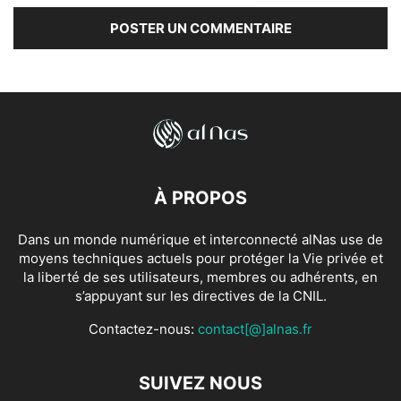
À PROPOS
Dans un monde numérique et interconnecté alNas use de
moyens techniques actuels pour protéger la Vie privée et
la liberté de ses utilisateurs, membres ou adhérents, en
s’appuyant sur les directives de la CNIL.
Contactez-nous:
contact[@]alnas.fr
SUIVEZ NOUS