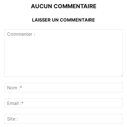
AUCUN COMMENTAIRE
LAISSER UN COMMENTAIRE