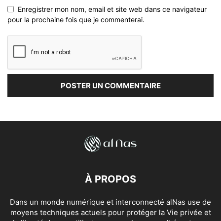
Enregistrer mon nom, email et site web dans ce navigateur
pour la prochaine fois que je commenterai.
À PROPOS
Dans un monde numérique et interconnecté alNas use de
moyens techniques actuels pour protéger la Vie privée et