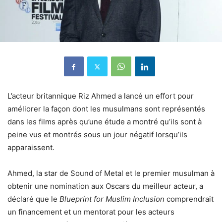
L’acteur britannique Riz Ahmed a lancé un effort pour
améliorer la façon dont les musulmans sont représentés
dans les films après qu’une étude a montré qu’ils sont à
peine vus et montrés sous un jour négatif lorsqu’ils
apparaissent.
Ahmed, la star de Sound of Metal et le premier musulman à
obtenir une nomination aux Oscars du meilleur acteur, a
déclaré que le
Blueprint for Muslim Inclusion
comprendrait
un financement et un mentorat pour les acteurs