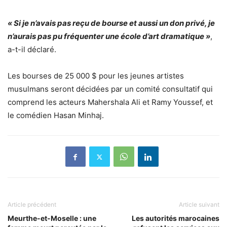
« Si je n’avais pas reçu de bourse et aussi un don privé, je
n’aurais pas pu fréquenter une école d’art dramatique »
,
a-t-il déclaré.
Les bourses de 25 000 $ pour les jeunes artistes
musulmans seront décidées par un comité consultatif qui
comprend les acteurs Mahershala Ali et Ramy Youssef, et
le comédien Hasan Minhaj.
Article précédent
Article suivant
Meurthe-et-Moselle : une
Les autorités marocaines