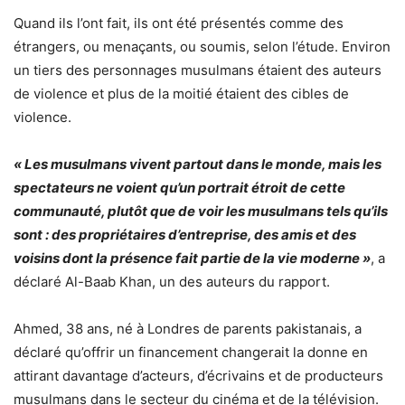
Quand ils l’ont fait, ils ont été présentés comme des
étrangers, ou menaçants, ou soumis, selon l’étude. Environ
un tiers des personnages musulmans étaient des auteurs
de violence et plus de la moitié étaient des cibles de
violence.
« Les musulmans vivent partout dans le monde, mais les
spectateurs ne voient qu’un portrait étroit de cette
communauté, plutôt que de voir les musulmans tels qu’ils
sont : des propriétaires d’entreprise, des amis et des
voisins dont la présence fait partie de la vie moderne »
, a
déclaré Al-Baab Khan, un des auteurs du rapport.
Ahmed, 38 ans, né à Londres de parents pakistanais, a
déclaré qu’offrir un financement changerait la donne en
attirant davantage d’acteurs, d’écrivains et de producteurs
musulmans dans le secteur du cinéma et de la télévision.