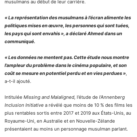
musulmans au début de leur carrière.
« La représentation des musulmans à l’écran alimente les
politiques mises en œuvre, les personnes qui sont tuées,
les pays qui sont envahis », a déclaré Ahmed dans un
communiqué.
« Les données ne mentent pas. Cette étude nous montre
l’ampleur du problème dans le cinéma populaire, et son
coût se mesure en potentiel perdu et en vies perdues »
,
a-t-il ajouté.
Intitulée
Missing and Malaligned,
l’étude de
l’Annenberg
Inclusion Initiative
a révélé que moins de 10 % des films les
plus rentables sortis entre 2017 et 2019 aux États-Unis, au
Royaume-Uni, en Australie et en Nouvelle-Zélande
présentaient au moins un personnage musulman parlant.