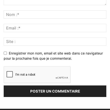
Enregistrer mon nom, email et site web dans ce navigateur
pour la prochaine fois que je commenterai.