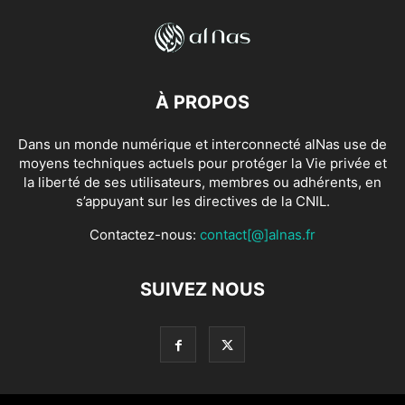
À PROPOS
Dans un monde numérique et interconnecté alNas use de
moyens techniques actuels pour protéger la Vie privée et
la liberté de ses utilisateurs, membres ou adhérents, en
s’appuyant sur les directives de la CNIL.
Contactez-nous:
contact[@]alnas.fr
SUIVEZ NOUS