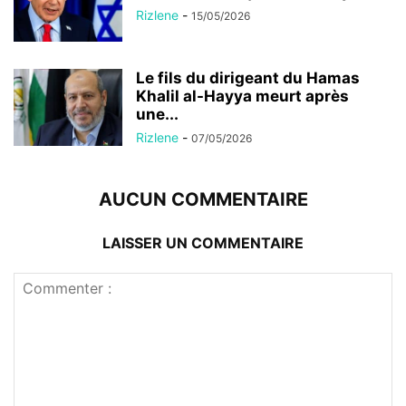
Rizlene
-
15/05/2026
Le fils du dirigeant du Hamas
Khalil al-Hayya meurt après
une...
Rizlene
-
07/05/2026
AUCUN COMMENTAIRE
LAISSER UN COMMENTAIRE