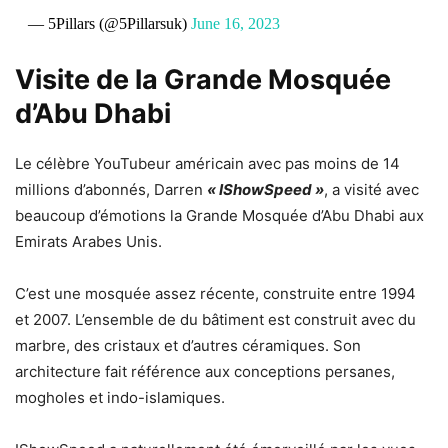
— 5Pillars (@5Pillarsuk)
June 16, 2023
Visite de la Grande Mosquée
d’Abu Dhabi
Le célèbre YouTubeur américain avec pas moins de 14
millions d’abonnés, Darren
« IShowSpeed »
, a visité avec
beaucoup d’émotions la Grande Mosquée d’Abu Dhabi aux
Emirats Arabes Unis.
C’est une mosquée assez récente, construite entre 1994
et 2007. L’ensemble de du bâtiment est construit avec du
marbre, des cristaux et d’autres céramiques. Son
architecture fait référence aux conceptions persanes,
mogholes et indo-islamiques.