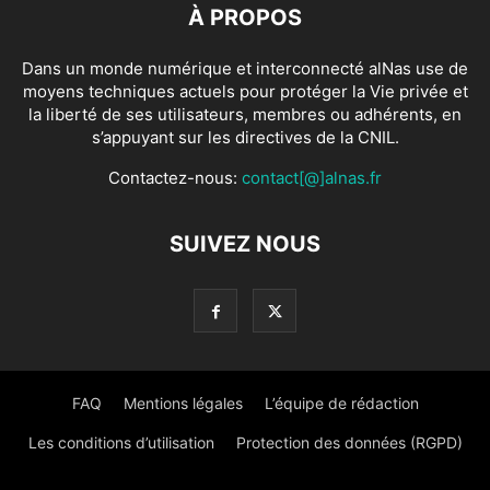
À PROPOS
Dans un monde numérique et interconnecté alNas use de
moyens techniques actuels pour protéger la Vie privée et
la liberté de ses utilisateurs, membres ou adhérents, en
s’appuyant sur les directives de la CNIL.
Contactez-nous:
contact[@]alnas.fr
SUIVEZ NOUS
FAQ
Mentions légales
L’équipe de rédaction
Les conditions d’utilisation
Protection des données (RGPD)