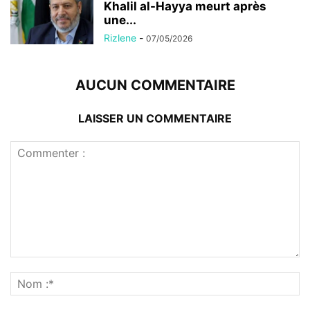
Khalil al-Hayya meurt après
une...
Rizlene
-
07/05/2026
AUCUN COMMENTAIRE
LAISSER UN COMMENTAIRE