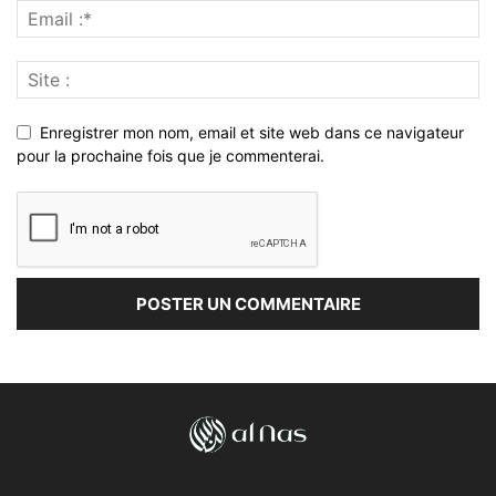
Enregistrer mon nom, email et site web dans ce navigateur
pour la prochaine fois que je commenterai.