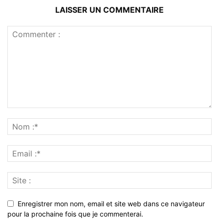
LAISSER UN COMMENTAIRE
Enregistrer mon nom, email et site web dans ce navigateur
pour la prochaine fois que je commenterai.