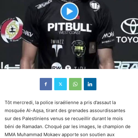
Tôt mercredi, la police israélienne a pris d’assaut la
mosquée Al-Aqsa, tirant des grenades assourdissantes
sur des Palestiniens venus se recueillir durant le mois
béni de Ramadan. Choqué par les images, le champion de
MMA Muhammad Mokaev apporte son soutien aux