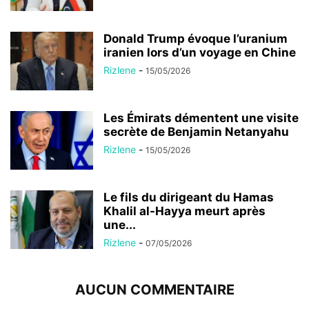
Donald Trump évoque l’uranium
iranien lors d’un voyage en Chine
Rizlene
-
15/05/2026
Les Émirats démentent une visite
secrète de Benjamin Netanyahu
Rizlene
-
15/05/2026
Le fils du dirigeant du Hamas
Khalil al-Hayya meurt après
une...
Rizlene
-
07/05/2026
AUCUN COMMENTAIRE