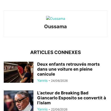
Oussama
ARTICLES CONNEXES
Deux enfants retrouvés morts
dans une voiture en pleine
canicule
Yannis
-
24/06/2026
L’acteur de Breaking Bad
Giancarlo Esposito se convertit à
l’islam
Yannis
-
22/06/2026