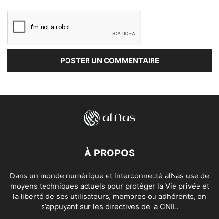
À PROPOS
Dans un monde numérique et interconnecté alNas use de
moyens techniques actuels pour protéger la Vie privée et
la liberté de ses utilisateurs, membres ou adhérents, en
s’appuyant sur les directives de la CNIL.