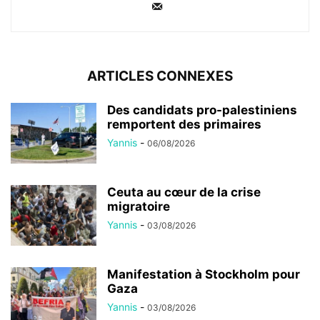
ARTICLES CONNEXES
Des candidats pro-palestiniens
remportent des primaires
Yannis
-
06/08/2026
Ceuta au cœur de la crise
migratoire
Yannis
-
03/08/2026
Manifestation à Stockholm pour
Gaza
Yannis
-
03/08/2026