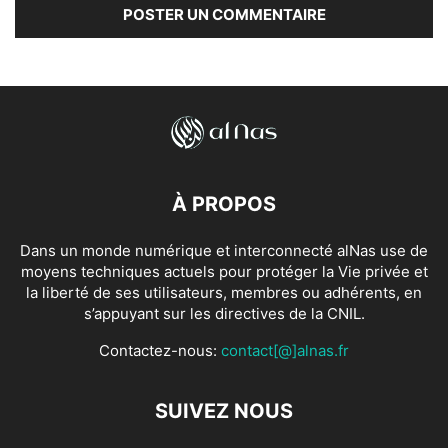
À PROPOS
Dans un monde numérique et interconnecté alNas use de
moyens techniques actuels pour protéger la Vie privée et
la liberté de ses utilisateurs, membres ou adhérents, en
s’appuyant sur les directives de la CNIL.
Contactez-nous:
contact[@]alnas.fr
SUIVEZ NOUS