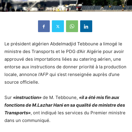
Le président algérien Abdelmadjid Tebboune
a limogé le
ministre des Transports et le PDG d’Air Algérie pour avoir
approuvé des importations liées au catering aérien, une
entorse aux instructions de donner priorité à la production
locale, annonce
l’AFP
qui s’est renseignée auprès d’une
source officielle.
Sur
«instruction»
de M. Tebboune,
«il a été mis fin aux
fonctions de M.Lazhar Hani en sa qualité de ministre des
Transports»
, ont indiqué les services du Premier ministre
dans un communiqué.