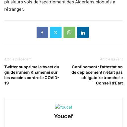
plusieurs vols de rapatriement des Algériens bloqués à
l’étranger.
Article précédent
Article suivant
Twitter supprime le tweet du
Confinement : l’attestation
guide iranien Khamenei sur
de déplacement n’était pas
les vaccins contre le COVID-
obligatoire tranche le
19
Conseil d’Etat
Youcef