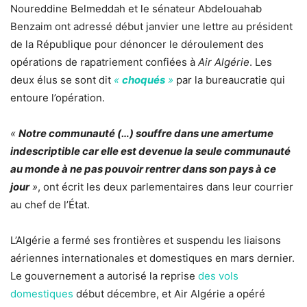
Noureddine Belmeddah et le sénateur Abdelouahab
Benzaim ont adressé début janvier une lettre au président
de la République pour dénoncer le déroulement des
opérations de rapatriement confiées à
Air Algérie
. Les
deux élus se sont dit
«
choqués
»
par la bureaucratie qui
entoure l’opération.
«
Notre communauté (…) souffre dans une amertume
indescriptible car elle est devenue la seule communauté
au monde à ne pas pouvoir rentrer dans son pays à ce
jour
»
, ont écrit les deux parlementaires dans leur courrier
au chef de l’État.
L’Algérie a fermé ses frontières et suspendu les liaisons
aériennes internationales et domestiques en mars dernier.
Le gouvernement a autorisé la reprise
des vols
domestiques
début décembre, et Air Algérie a opéré