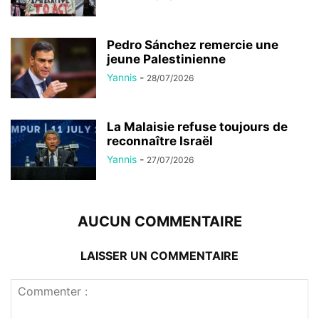
Pedro Sánchez remercie une
jeune Palestinienne
Yannis
-
28/07/2026
La Malaisie refuse toujours de
reconnaître Israël
Yannis
-
27/07/2026
AUCUN COMMENTAIRE
LAISSER UN COMMENTAIRE