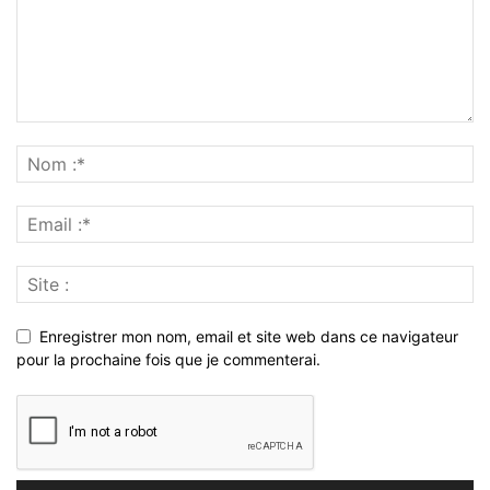
Enregistrer mon nom, email et site web dans ce navigateur
pour la prochaine fois que je commenterai.