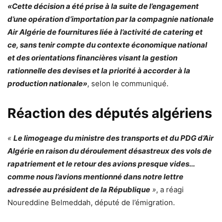
«Cette décision a été prise à la suite de l’engagement
d’une opération d’importation par la compagnie nationale
Air Algérie de fournitures liée à l’activité de catering et
ce, sans tenir compte du contexte économique national
et des orientations financières visant la gestion
rationnelle des devises et la priorité à accorder à la
production nationale»
, selon le communiqué.
Réaction des députés algériens
«
Le limogeage du ministre des transports et du PDG d’Air
Algérie en raison du déroulement désastreux des vols de
rapatriement et le retour des avions presque vides…
comme nous l’avions mentionné dans notre lettre
adressée au président de la République
»
, a réagi
Noureddine Belmeddah, député de l’émigration.