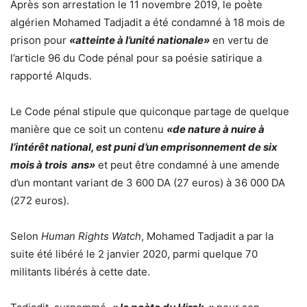
Après son arrestation le 11 novembre 2019, le poète
algérien Mohamed Tadjadit a été condamné à 18 mois de
prison pour
«atteinte à l’unité nationale»
en vertu de
l’article 96 du Code pénal pour sa poésie satirique a
rapporté Alquds.
Le Code pénal stipule que quiconque partage de quelque
manière que ce soit un contenu
«de nature à nuire à
l’intérêt national, est puni d’un emprisonnement de six
mois à trois ans»
et peut être condamné à une amende
d’un montant variant de 3 600 DA (27 euros) à 36 000 DA
(272 euros).
Selon
Human Rights Watch
, Mohamed Tadjadit a par la
suite été libéré le 2 janvier 2020, parmi quelque 70
militants libérés à cette date.