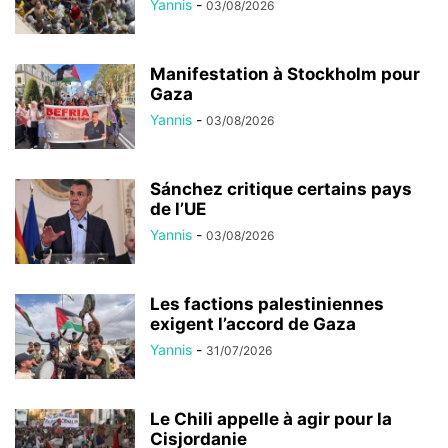
Yannis
-
03/08/2026
Manifestation à Stockholm pour
Gaza
Yannis
-
03/08/2026
Sánchez critique certains pays
de l’UE
Yannis
-
03/08/2026
Les factions palestiniennes
exigent l’accord de Gaza
Yannis
-
31/07/2026
Le Chili appelle à agir pour la
Cisjordanie