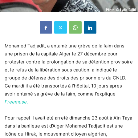
Mohamed Tadjadit, a entamé une grève de la faim dans
une prison de la capitale Alger le 27 décembre pour
protester contre la prolongation de sa détention provisoire
et le refus de la libération sous caution, a indiqué le
groupe de défense des droits des prisonniers du CNLD.
Ce mardi il a été transportés à l’hôpital, 10 jours après
avoir entamé sa grève de la faim, comme l’explique
Freemuse.
Pour rappel il avait été arreté dimanche 23 août à Aïn Taya
dans la banlieue est d’Alger Mohamed Tadjadit est une
icône du Hirak, le mouvement citoyen algérien,