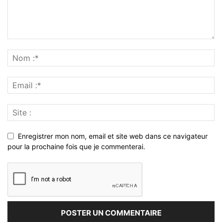
Enregistrer mon nom, email et site web dans ce navigateur
pour la prochaine fois que je commenterai.