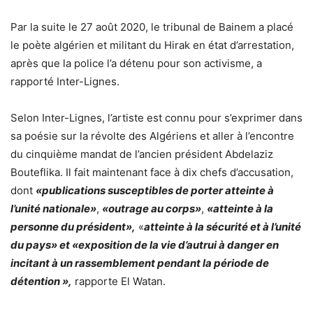
Par la suite le 27 août 2020, le tribunal de Bainem a placé
le poète algérien et militant du Hirak en état d’arrestation,
après que la police l’a détenu pour son activisme, a
rapporté Inter-Lignes.
Selon Inter-Lignes, l’artiste est connu pour s’exprimer dans
sa poésie sur la révolte des Algériens et aller à l’encontre
du cinquième mandat de l’ancien président Abdelaziz
Bouteflika. Il fait maintenant face à dix chefs d’accusation,
dont
«publications susceptibles de porter atteinte à
l’unité nationale»
,
«outrage au corps»
,
«atteinte à la
personne du président»,
«
atteinte à la sécurité et à l’unité
du pays» et «exposition de la vie d’autrui à danger en
incitant à un rassemblement pendant la période de
détention »,
rapporte El Watan.