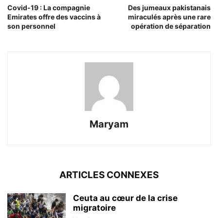
Covid-19 : La compagnie
Des jumeaux pakistanais
Emirates offre des vaccins à
miraculés après une rare
son personnel
opération de séparation
Maryam
ARTICLES CONNEXES
Ceuta au cœur de la crise
migratoire