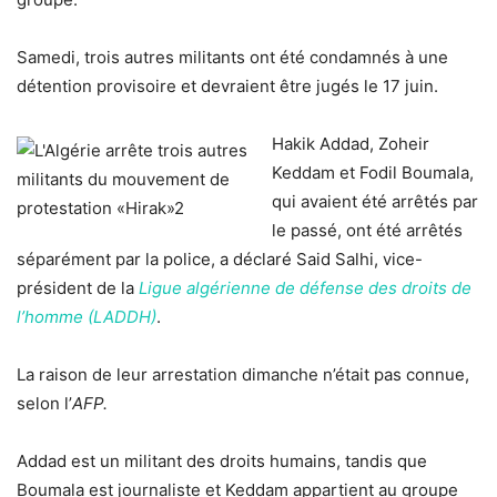
Samedi, trois autres militants ont été condamnés à une
détention provisoire et devraient être jugés le 17 juin.
Hakik Addad, Zoheir
Keddam et Fodil Boumala,
qui avaient été arrêtés par
le passé, ont été arrêtés
séparément par la police, a déclaré Said Salhi, vice-
président de la
Ligue algérienne de défense des droits de
l’homme (LADDH)
.
La raison de leur arrestation dimanche n’était pas connue,
selon l’
AFP.
Addad est un militant des droits humains, tandis que
Boumala est journaliste et Keddam appartient au groupe