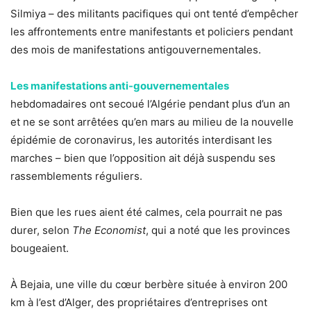
Silmiya – des militants pacifiques qui ont tenté d’empêcher
les affrontements entre manifestants et policiers pendant
des mois de manifestations antigouvernementales.
Les manifestations anti-gouvernementales
hebdomadaires ont secoué l’Algérie pendant plus d’un an
et ne se sont arrêtées qu’en mars au milieu de la nouvelle
épidémie de coronavirus, les autorités interdisant les
marches – bien que l’opposition ait déjà suspendu ses
rassemblements réguliers.
Bien que les rues aient été calmes, cela pourrait ne pas
durer, selon
The Economist
, qui a noté que les provinces
bougeaient.
À Bejaia, une ville du cœur berbère située à environ 200
km à l’est d’Alger, des propriétaires d’entreprises ont