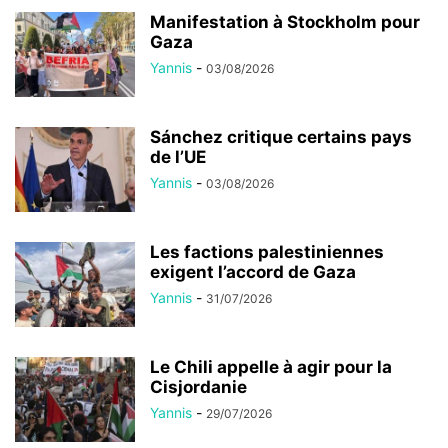
Manifestation à Stockholm pour
Gaza
Yannis
-
03/08/2026
Sánchez critique certains pays
de l’UE
Yannis
-
03/08/2026
Les factions palestiniennes
exigent l’accord de Gaza
Yannis
-
31/07/2026
Le Chili appelle à agir pour la
Cisjordanie
Yannis
-
29/07/2026