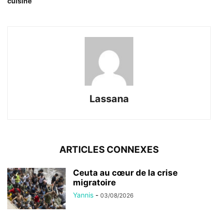
cuisine
Lassana
ARTICLES CONNEXES
Ceuta au cœur de la crise
migratoire
Yannis
-
03/08/2026