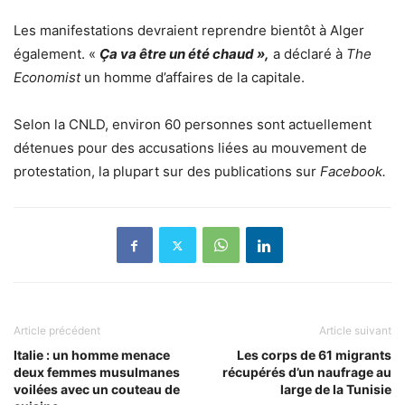
Les manifestations devraient reprendre bientôt à Alger
également. «
Ça va être un été chaud »,
a déclaré à
The
Economist
un homme d’affaires de la capitale.
Selon la CNLD, environ 60 personnes sont actuellement
détenues pour des accusations liées au mouvement de
protestation, la plupart sur des publications sur
Facebook.
Article précédent
Article suivant
Italie : un homme menace
Les corps de 61 migrants
deux femmes musulmanes
récupérés d’un naufrage au
voilées avec un couteau de
large de la Tunisie