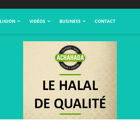
LIGION
VIDÉOS
BUSINESS
CONTACT