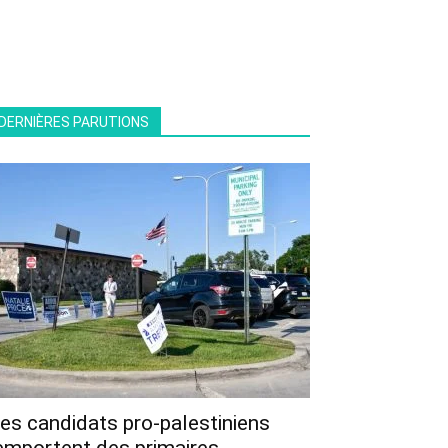
DERNIÈRES PARUTIONS
es candidats pro-palestiniens