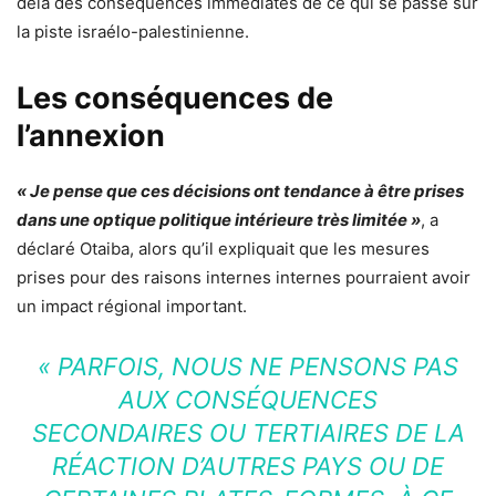
delà des conséquences immédiates de ce qui se passe sur
la piste israélo-palestinienne.
Les conséquences de
l’annexion
« Je pense que ces décisions ont tendance à être prises
dans une optique politique intérieure très limitée »
, a
déclaré Otaiba, alors qu’il expliquait que les mesures
prises pour des raisons internes internes pourraient avoir
un impact régional important.
« PARFOIS, NOUS NE PENSONS PAS
AUX CONSÉQUENCES
SECONDAIRES OU TERTIAIRES DE LA
RÉACTION D’AUTRES PAYS OU DE