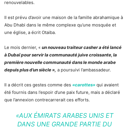
renouvelables.
Il est prévu d’avoir une maison de la famille abrahamique à
Abu Dhabi dans le même complexe qu’une mosquée et
une église, a écrit Otaiba.
Le mois dernier, «
un nouveau traiteur casher a été lancé
à Dubaï pour servir la communauté juive croissante, la
première nouvelle communauté dans le monde arabe
depuis plus d’un siècle »,
a poursuivi l’ambassadeur.
Il a décrit ces gestes comme des
«carottes»
qui avaient
été fournis dans l’espoir d’une paix future, mais a déclaré
que l’annexion contrecarrerait ces efforts.
«AUX ÉMIRATS ARABES UNIS ET
DANS UNE GRANDE PARTIE DU