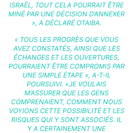
ISRAËL, TOUT CELA POURRAIT ÊTRE
MINÉ PAR UNE DÉCISION D’ANNEXER
»
, A DÉCLARÉ OTAIBA.
« TOUS LES PROGRÈS QUE VOUS
AVEZ CONSTATÉS, AINSI QUE LES
ÉCHANGES ET LES OUVERTURES,
POURRAIENT ÊTRE COMPROMIS PAR
UNE SIMPLE ÉTAPE », A-T-IL
POURSUIVI. «JE VOULAIS
M’ASSURER QUE LES GENS
COMPRENAIENT, COMMENT NOUS
VOYIONS CETTE POSSIBILITÉ ET LES
RISQUES QUI Y SONT ASSOCIÉS. IL
Y A CERTAINEMENT UNE