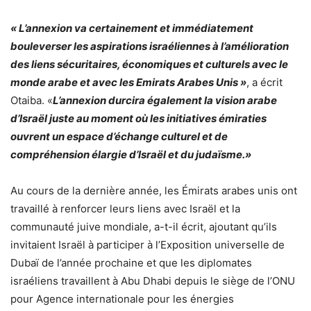
« L’annexion va certainement et immédiatement
bouleverser les aspirations israéliennes à l’amélioration
des liens sécuritaires, économiques et culturels avec le
monde arabe et avec les Emirats Arabes Unis »
, a écrit
Otaiba. «
L’annexion durcira également la vision arabe
d’Israël juste au moment où les initiatives émiraties
ouvrent un espace d’échange culturel et de
compréhension élargie d’Israël et du judaïsme.»
Au cours de la dernière année, les Émirats arabes unis ont
travaillé à renforcer leurs liens avec Israël et la
communauté juive mondiale, a-t-il écrit, ajoutant qu’ils
invitaient Israël à participer à l’Exposition universelle de
Dubaï de l’année prochaine et que les diplomates
israéliens travaillent à Abu Dhabi depuis le siège de l’ONU
pour Agence internationale pour les énergies