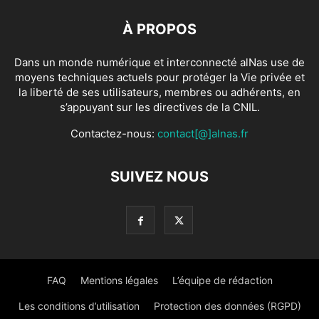
SUIVEZ NOUS
FAQ
Mentions légales
L’équipe de rédaction
Les conditions d’utilisation
Protection des données (RGPD)
© Copyright
alNas.fr
© 2026 Tous Droits Réservés