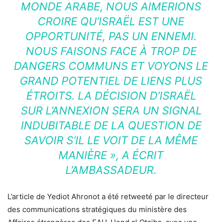
MONDE ARABE, NOUS AIMERIONS
CROIRE QU’ISRAËL EST UNE
OPPORTUNITÉ, PAS UN ENNEMI.
NOUS FAISONS FACE À TROP DE
DANGERS COMMUNS ET VOYONS LE
GRAND POTENTIEL DE LIENS PLUS
ÉTROITS. LA DÉCISION D’ISRAËL
SUR L’ANNEXION SERA UN SIGNAL
INDUBITABLE DE LA QUESTION DE
SAVOIR S’IL LE VOIT DE LA MÊME
MANIÈRE »
, A ÉCRIT
L’AMBASSADEUR.
L’article de Yediot Ahronot a été retweeté par le directeur
des communications stratégiques du ministère des