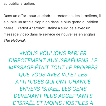
au public israélien.
Dans un effort pour atteindre directement les Israéliens, il
a publié un article d’opinion dans le plus grand quotidien
hébreu, Yediot Aharonot. Otaiba a suivi cela avec un
message vidéo dans le service de nouvelles en anglais
The National.
«NOUS VOULIONS PARLER
DIRECTEMENT AUX ISRAÉLIENS. LE
MESSAGE ÉTAIT TOUT LE PROGRÈS
QUE VOUS AVEZ VU ET LES
ATTITUDES QUI ONT CHANGÉ
ENVERS ISRAËL, LES GENS
DEVENANT PLUS ACCEPTANTS
D’ISRAËL ET MOINS HOSTILES À