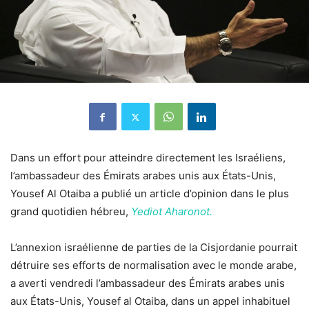
Dans un effort pour atteindre directement les Israéliens,
l’ambassadeur des Émirats arabes unis aux États-Unis,
Yousef Al Otaiba a publié un article d’opinion dans le plus
grand quotidien hébreu,
Yediot Aharonot.
L’annexion israélienne de parties de la Cisjordanie pourrait
détruire ses efforts de normalisation avec le monde arabe,
a averti vendredi l’ambassadeur des Émirats arabes unis
aux États-Unis, Yousef al Otaiba, dans un appel inhabituel