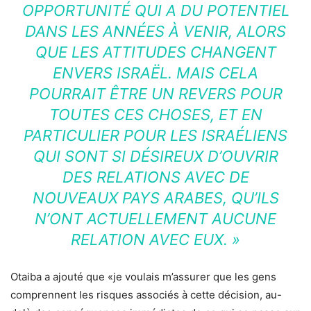
OPPORTUNITÉ QUI A DU POTENTIEL
DANS LES ANNÉES À VENIR, ALORS
QUE LES ATTITUDES CHANGENT
ENVERS ISRAËL. MAIS CELA
POURRAIT ÊTRE UN REVERS POUR
TOUTES CES CHOSES, ET EN
PARTICULIER POUR LES ISRAÉLIENS
QUI SONT SI DÉSIREUX D’OUVRIR
DES RELATIONS AVEC DE
NOUVEAUX PAYS ARABES, QU’ILS
N’ONT ACTUELLEMENT AUCUNE
RELATION AVEC EUX. »
Otaiba a ajouté que «je voulais m’assurer que les gens
comprennent les risques associés à cette décision, au-