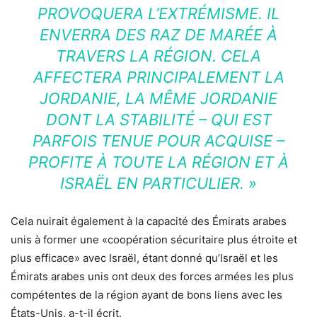
PROVOQUERA L’EXTRÉMISME. IL
ENVERRA DES RAZ DE MARÉE À
TRAVERS LA RÉGION. CELA
AFFECTERA PRINCIPALEMENT LA
JORDANIE, LA MÊME JORDANIE
DONT LA STABILITÉ – QUI EST
PARFOIS TENUE POUR ACQUISE –
PROFITE À TOUTE LA RÉGION ET À
ISRAËL EN PARTICULIER. »
Cela nuirait également à la capacité des Émirats arabes
unis à former une «coopération sécuritaire plus étroite et
plus efficace» avec Israël, étant donné qu’Israël et les
Émirats arabes unis ont deux des forces armées les plus
compétentes de la région ayant de bons liens avec les
États-Unis, a-t-il écrit.