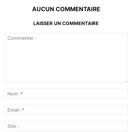
Enregistrer mon nom, email et site web dans ce navigateur
pour la prochaine fois que je commenterai.