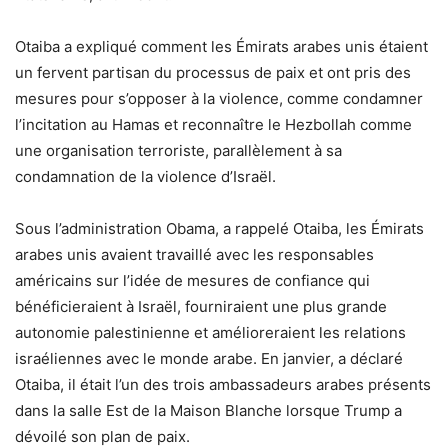
Otaiba a expliqué comment les Émirats arabes unis étaient
un fervent partisan du processus de paix et ont pris des
mesures pour s’opposer à la violence, comme condamner
l’incitation au Hamas et reconnaître le Hezbollah comme
une organisation terroriste, parallèlement à sa
condamnation de la violence d’Israël.
Sous l’administration Obama, a rappelé Otaiba, les Émirats
arabes unis avaient travaillé avec les responsables
américains sur l’idée de mesures de confiance qui
bénéficieraient à Israël, fourniraient une plus grande
autonomie palestinienne et amélioreraient les relations
israéliennes avec le monde arabe. En janvier, a déclaré
Otaiba, il était l’un des trois ambassadeurs arabes présents
dans la salle Est de la Maison Blanche lorsque Trump a
dévoilé son plan de paix.