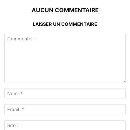
AUCUN COMMENTAIRE
LAISSER UN COMMENTAIRE