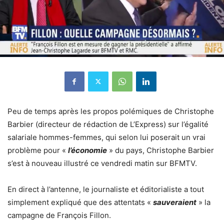
Peu de temps après les propos polémiques de Christophe
Barbier (directeur de rédaction de L’Express) sur l’égalité
salariale hommes-femmes, qui selon lui poserait un vrai
problème pour «
l’économie
» du pays, Christophe Barbier
s’est à nouveau illustré ce vendredi matin sur BFMTV.
En direct à l’antenne, le journaliste et éditorialiste a tout
simplement expliqué que des attentats «
sauveraient
» la
campagne de François Fillon.