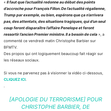
«
Il faut que l’actualité redonne au débat des points
d’accroche pour François Fillon. De l’actualité régalienne,
Trump par exemple, ou bien, espérons que ça n’arrivera
pas, des attentats, des situations tragiques, qui d’un seul
coup feront disparaître l’affaire Penelope et feront
ressortir l’ancien Premier ministre. Il a besoin de cela
», a
commenté ce vendredi matin Christophe Barbier sur
BFMTV.
Des propos qui ont logiquement beaucoup fait réagir sur
les réseaux sociaux.
Si vous ne parvenez pas à visionner la vidéo ci-dessous,
CLIQUEZ ICI
.
.
[APOLOGIE DU TERRORISME] POUR
CHRISTOPHE BARBIER, DE