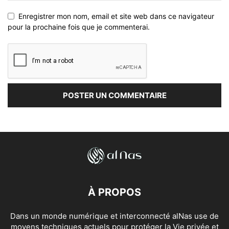
Enregistrer mon nom, email et site web dans ce navigateur
pour la prochaine fois que je commenterai.
À PROPOS
Dans un monde numérique et interconnecté alNas use de
moyens techniques actuels pour protéger la Vie privée et