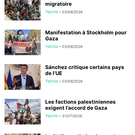
migratoire
Yannis
-
03/08/2026
Manifestation à Stockholm pour
Gaza
Yannis
-
03/08/2026
Sánchez critique certains pays
de l’UE
Yannis
-
03/08/2026
Les factions palestiniennes
exigent l’accord de Gaza
Yannis
-
31/07/2026