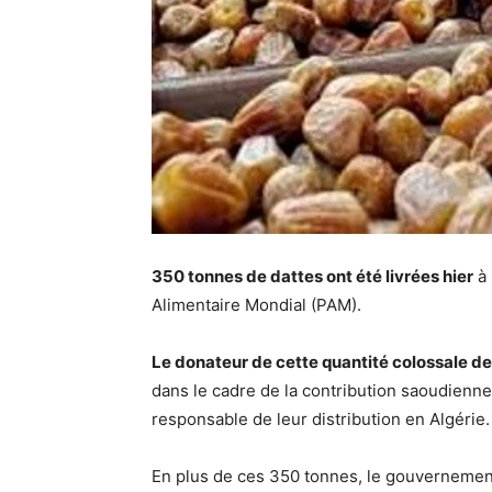
350 tonnes de dattes ont été livrées hier
à 
Alimentaire Mondial (PAM).
Le donateur de cette quantité colossale de 
dans le cadre de la contribution saoudienn
responsable de leur distribution en Algérie.
En plus de ces 350 tonnes, le gouvernement